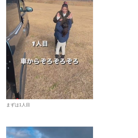
まずは1人目