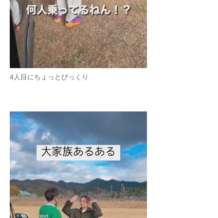
4人目にちょっとびっくり