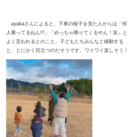
ayakaさんによると、下車の様子を見た人からは「何
人乗ってるねん!?」「めっちゃ降りてくるやん！笑」と
よく言われるとのこと。子どもたちみんなと移動する
と、とにかく目立つのだそうです。ワイワイ楽しそう！