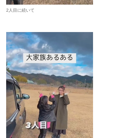
2人目に続いて