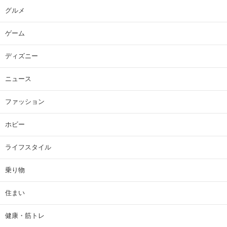
グルメ
ゲーム
ディズニー
ニュース
ファッション
ホビー
ライフスタイル
乗り物
住まい
健康・筋トレ