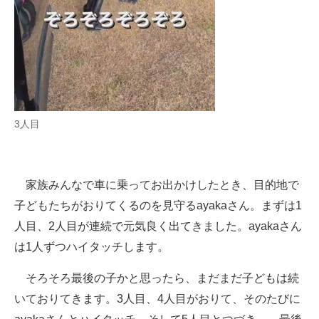
3人目
家族みんなで車に乗ってお出かけしたとき、目的地で
子どもたちがおりてくるのを見守るayakaさん。まずは1
人目、2人目が連続で元気良く出てきました。ayakaさん
は1人ずつハイタッチします。
そろそろ最後の子かと思ったら、まだまだ子どもは続
いておりてきます。3人目、4人目がおりて、そのたびに