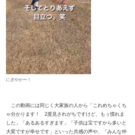
にぎやか〜！
この動画には同じく大家族の人から「これめちゃくち
ゃ分かります！ 2度見されがちですけど、もぅ慣れま
した」「あるあるすぎます」「子供は宝ですから多いと
大変ですが幸せです」といった共感の声や、「みんな仲