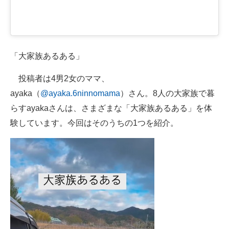
「大家族あるある」
投稿者は4男2女のママ、
ayaka（
@ayaka.6ninnomama
）さん。8人の大家族で暮
らすayakaさんは、さまざまな「大家族あるある」を体
験しています。今回はそのうちの1つを紹介。