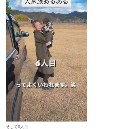
そして6人目