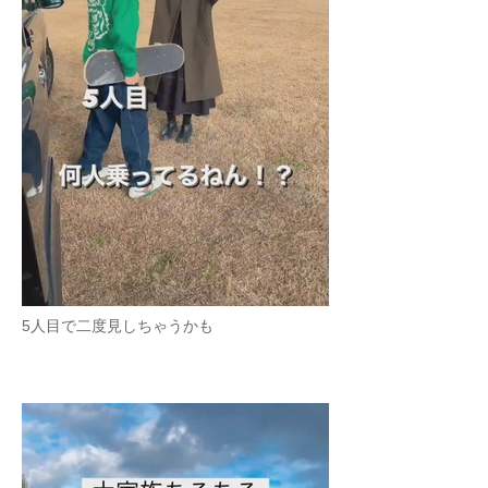
5人目で二度見しちゃうかも