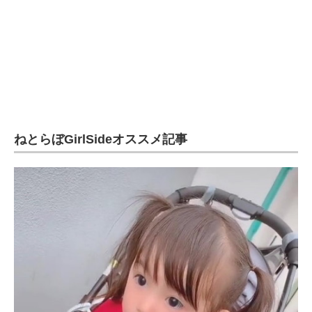
ねとらぼGirlSideオススメ記事