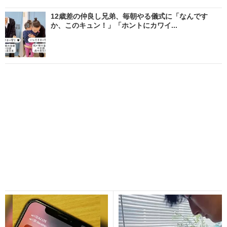
12歳差の仲良し兄弟、毎朝やる儀式に「なんです
か、このキュン！」「ホントにカワイ...