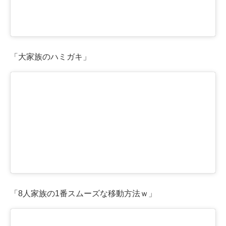
「大家族のハミガキ」
「8人家族の1番スムーズな移動方法ｗ」