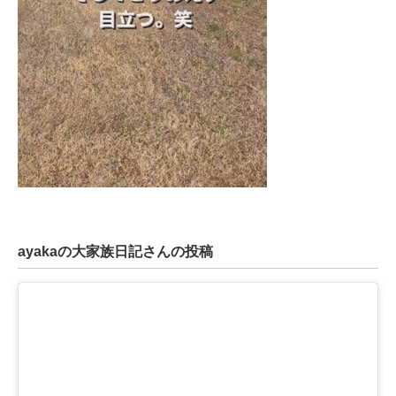
ayakaの大家族日記さんの投稿