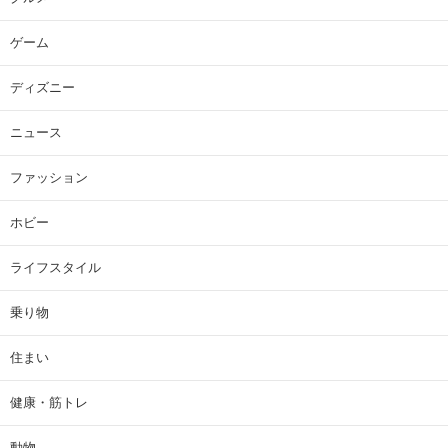
ゲーム
ディズニー
ニュース
ファッション
ホビー
ライフスタイル
乗り物
住まい
健康・筋トレ
動物