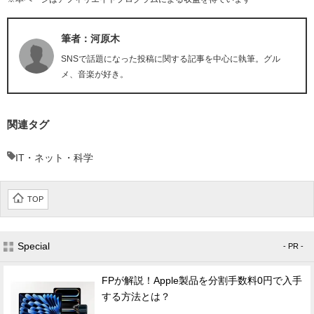
筆者：河原木
SNSで話題になった投稿に関する記事を中心に執筆。グル
メ、音楽が好き。
関連タグ
IT・ネット・科学
TOP
Special
- PR -
FPが解説！Apple製品を分割手数料0円で入手
する方法とは？