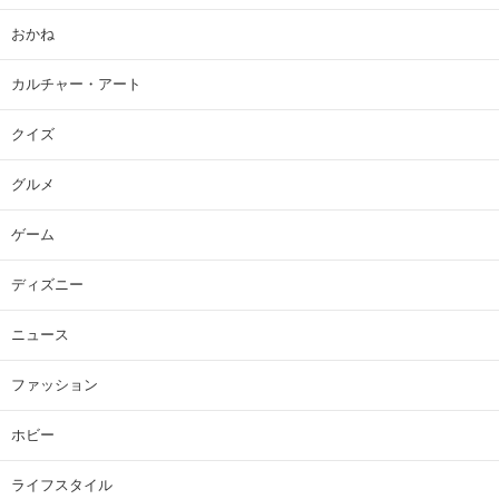
おかね
カルチャー・アート
クイズ
グルメ
ゲーム
ディズニー
ニュース
ファッション
ホビー
ライフスタイル