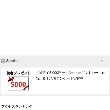
Special
- PR -
【抽選で5,000円分】Amazonギフトカードが
当たる！読者アンケート実施中
アクセスランキング