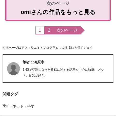
omiさんの作品をもっと見る
1
2
次のページ
※本ページはアフィリエイトプログラムによる収益を得ています
筆者：河原木
SNSで話題になった投稿に関する記事を中心に執筆。グル
メ、音楽が好き。
関連タグ
IT・ネット・科学