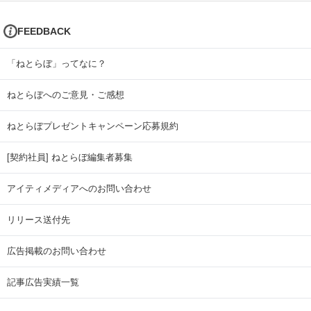
FEEDBACK
「ねとらぼ」ってなに？
ねとらぼへのご意見・ご感想
ねとらぼプレゼントキャンペーン応募規約
[契約社員] ねとらぼ編集者募集
アイティメディアへのお問い合わせ
リリース送付先
広告掲載のお問い合わせ
記事広告実績一覧