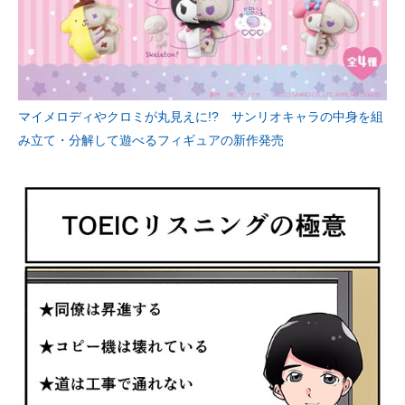
マイメロディやクロミが丸見えに!? サンリオキャラの中身を組
み立て・分解して遊べるフィギュアの新作発売