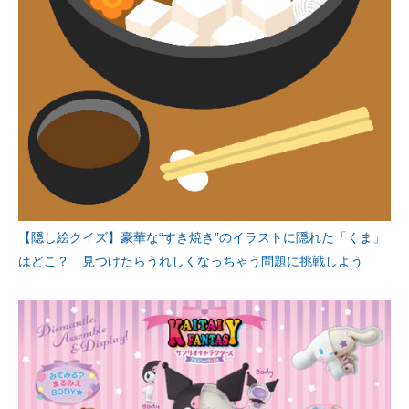
【隠し絵クイズ】豪華な“すき焼き”のイラストに隠れた「くま」
はどこ？ 見つけたらうれしくなっちゃう問題に挑戦しよう