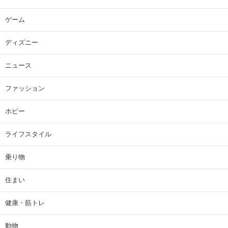
ゲーム
ディズニー
ニュース
ファッション
ホビー
ライフスタイル
乗り物
住まい
健康・筋トレ
動物