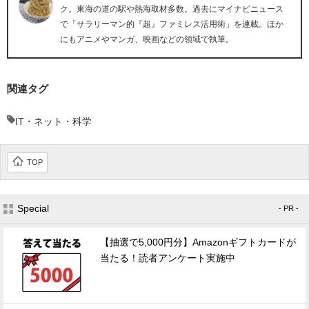
ク。東海の道の駅や熱海取材多数。過去にマイナビニュース
で「サラリーマン的『超』ファミレス活用術」を連載。ほか
にもアニメやマンガ、映画などの領域で執筆。
関連タグ
IT・ネット・科学
TOP
Special
- PR -
【抽選で5,000円分】Amazonギフトカードが
当たる！読者アンケート実施中