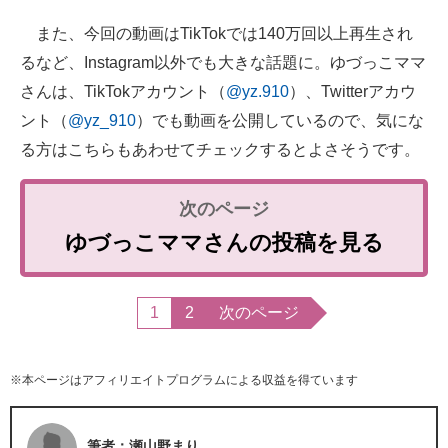
また、今回の動画はTikTokでは140万回以上再生され
るなど、Instagram以外でも大きな話題に。ゆづっこママ
さんは、TikTokアカウント（
@yz.910
）、Twitterアカウ
ント（
@yz_910
）でも動画を公開しているので、気にな
る方はこちらもあわせてチェックするとよさそうです。
ゆづっこママさんの投稿を見る
1
2
次のページ
※本ページはアフィリエイトプログラムによる収益を得ています
筆者：瀬山野まり