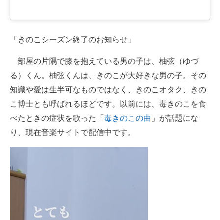
「きのこシーズン終了のお知らせ」
部屋の片隅で膝を抱えている男の子は、柚弦（ゆづ
る）くん。柚弦くんは、きのこが大好きな男の子。その
知識や愛は生半可なものではなく、きのこオタク、きの
こ博士とも呼ばれるほどです。以前には、毒きのこを食
べたときの症状を歌った「
毒きのこの曲
」が話題にな
り、現在音楽サイトで配信中です。