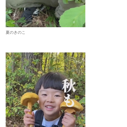
夏のきのこ