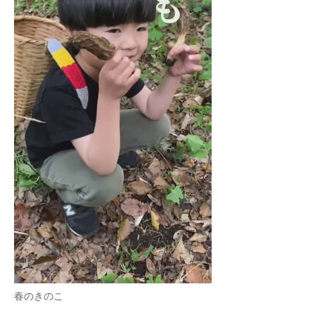
春のきのこ