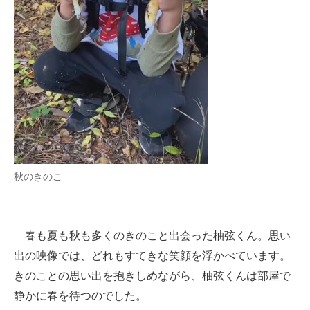
秋のきのこ
春も夏も秋も多くのきのこと出会った柚弦くん。思い
出の映像では、どれもすてきな笑顔を浮かべています。
きのことの思い出を抱きしめながら、柚弦くんは部屋で
静かに春を待つのでした。