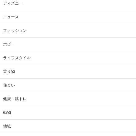
ディズニー
ニュース
ファッション
ホビー
ライフスタイル
乗り物
住まい
健康・筋トレ
動物
地域