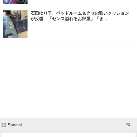
石田ゆり子、ベッドルーム＆クセの強いクッション
が反響 「センス溢れるお部屋」「ま...
Special
- PR -