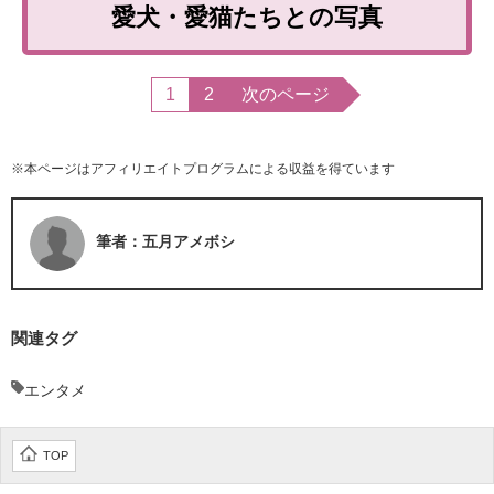
愛犬・愛猫たちとの写真
1
2
次のページ
※本ページはアフィリエイトプログラムによる収益を得ています
筆者：五月アメボシ
関連タグ
エンタメ
TOP