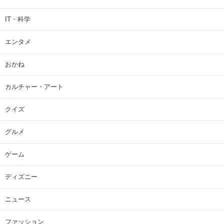
IT・科学
エンタメ
おかね
カルチャー・アート
クイズ
グルメ
ゲーム
ディズニー
ニュース
ファッション