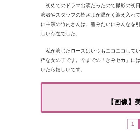
初めてのドラマ出演だったので撮影の初日
演者やスタッフの皆さまが温かく迎え入れ
に主演の竹内さんは、響みたいにみんなを
しい存在でした。
私が演じたローズはいつもニコニコしてい
粋な女の子です。今までの「きみセカ」に
いたら嬉しいです。
【画像】
1