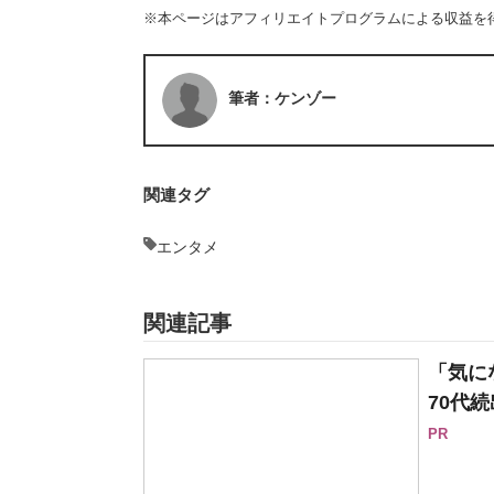
※本ページはアフィリエイトプログラムによる収益を
筆者：ケンゾー
関連タグ
エンタメ
関連記事
「気に
70代続
PR