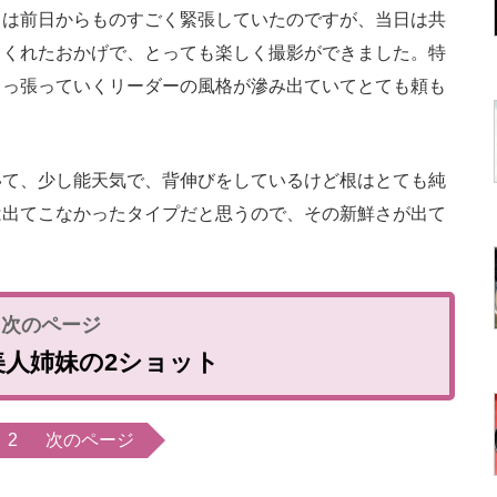
は前日からものすごく緊張していたのですが、当日は共
てくれたおかげで、とっても楽しく撮影ができました。特
引っ張っていくリーダーの風格が滲み出ていてとても頼も
て、少し能天気で、背伸びをしているけど根はとても純
は出てこなかったタイプだと思うので、その新鮮さが出て
美人姉妹の2ショット
2
次のページ