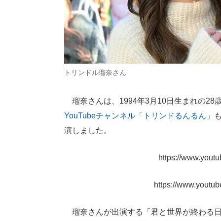
トリンドル瑠奈さん
瑠奈さんは、1994年3月10日生まれの2
YouTubeチャンネル「トリンドるんるん」
演しました。
https://www.you
https://www.yout
瑠奈さんが出演する「君と世界が終わる日