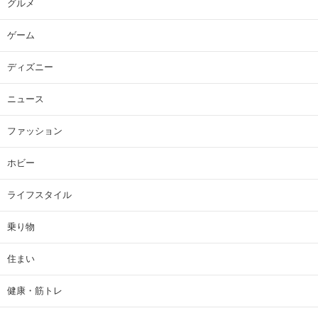
グルメ
ゲーム
ディズニー
ニュース
ファッション
ホビー
ライフスタイル
乗り物
住まい
健康・筋トレ