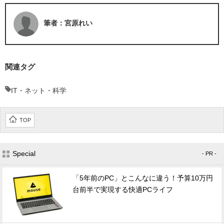
筆者：宮原れい
関連タグ
IT・ネット・科学
TOP
Special
- PR -
「5年前のPC」とこんなに違う！予算10万円
台前半で実現する快適PCライフ