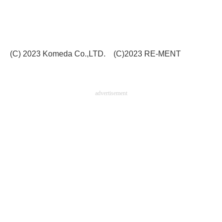
(C) 2023 Komeda Co.,LTD. (C)2023 RE-MENT
advertisement