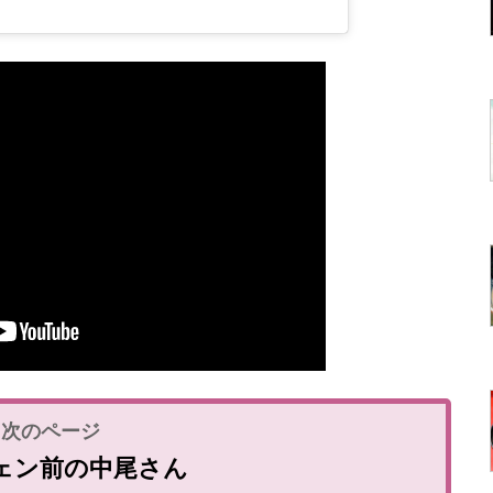
ェン前の中尾さん