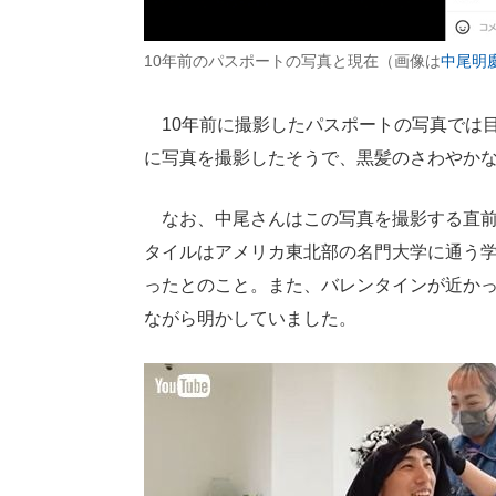
10年前のパスポートの写真と現在（画像は
中尾明慶I
10年前に撮影したパスポートの写真では
に写真を撮影したそうで、黒髪のさわやかな
なお、中尾さんはこの写真を撮影する直前
タイルはアメリカ東北部の名門大学に通う学
ったとのこと。また、バレンタインが近か
ながら明かしていました。