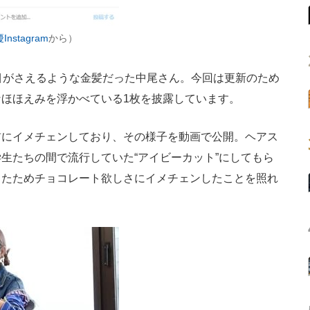
nstagram
から）
目がさえるような金髪だった中尾さん。今回は更新のため
ほほえみを浮かべている1枚を披露しています。
にイメチェンしており、その様子を動画で公開。ヘアス
生たちの間で流行していた“アイビーカット”にしてもら
ったためチョコレート欲しさにイメチェンしたことを照れ