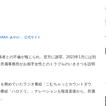
YAKA ‐あやか‐」公式サイト
係者との不倫が報じられ、翌月に謝罪。2023年1月には別
、所属事務所がお相手女性とのトラブルのいきさつを説明
を務めていたラジオ番組「こむちゃっとカウントダウ
の番組「ハロドリ。」ナレーションも報道直後から、所属
す。