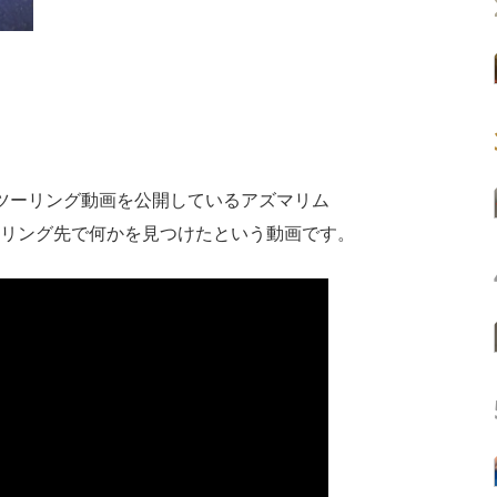
ツーリング動画を公開しているアズマリム
リング先で何かを見つけたという動画です。