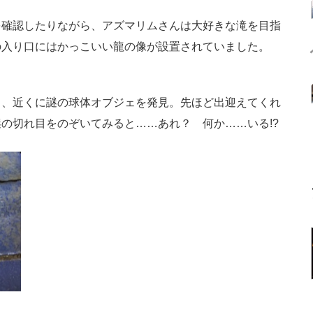
確認したりながら、アズマリムさんは大好きな滝を目指
の入り口にはかっこいい龍の像が設置されていました。
、近くに謎の球体オブジェを発見。先ほど出迎えてくれ
の切れ目をのぞいてみると……あれ？ 何か……いる!?