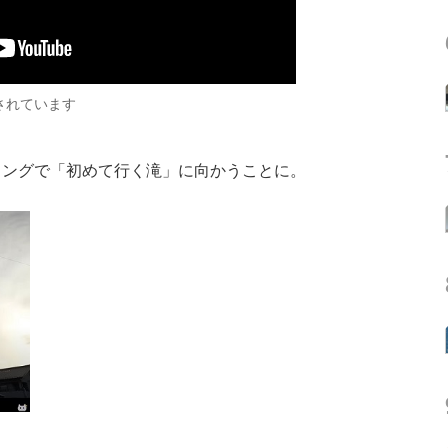
介されています
ングで「初めて行く滝」に向かうことに。