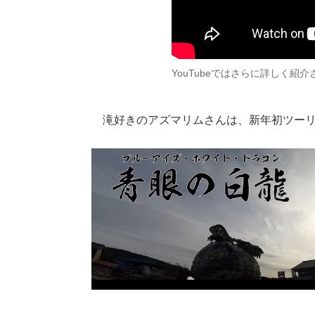
YouTubeではさらに詳しく紹
滝好きのアズマリムさんは、新年初ツーリ