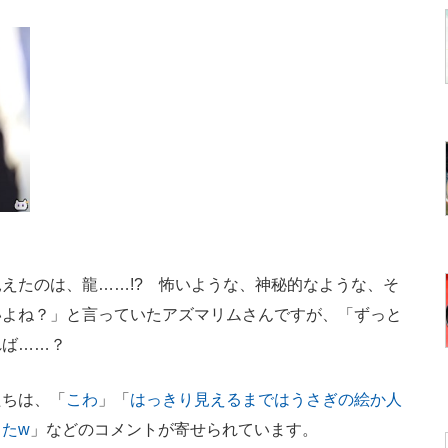
えたのは、龍……!? 怖いような、神秘的なような、そ
いよね？」と言っていたアズマリムさんですが、「ずっと
れば……？
ちは、「
こわ
」「
はっきり見えるまではうさぎの絵か人
たw
」などのコメントが寄せられています。