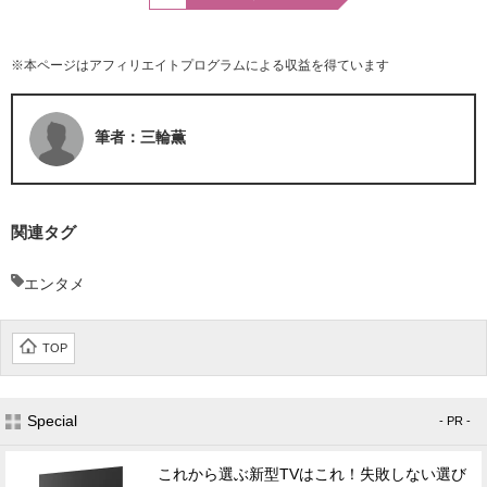
※本ページはアフィリエイトプログラムによる収益を得ています
筆者：三輪薫
関連タグ
エンタメ
TOP
Special
- PR -
これから選ぶ新型TVはこれ！失敗しない選び