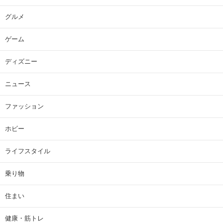
グルメ
ゲーム
ディズニー
ニュース
ファッション
ホビー
ライフスタイル
乗り物
住まい
健康・筋トレ