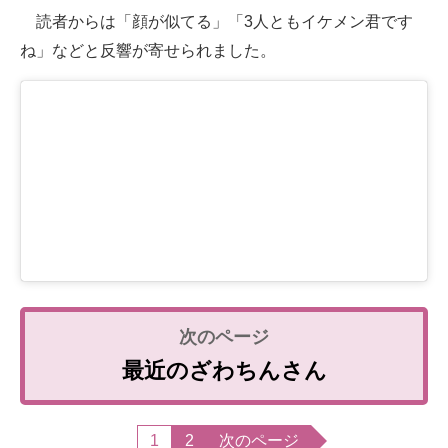
読者からは「顔が似てる」「3人ともイケメン君です
ね」などと反響が寄せられました。
最近のざわちんさん
1
2
次のページ