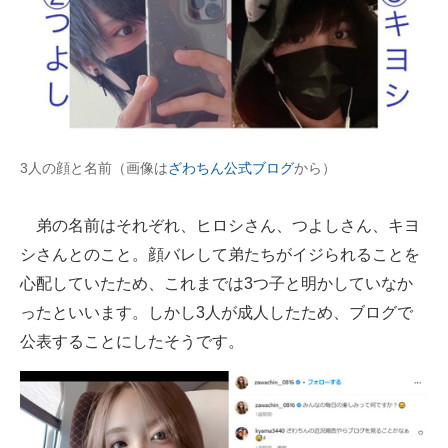
3人の顔と名前（画像は
ざわちん公式ブログ
から）
弟の名前はそれぞれ、ヒロシさん、つよしさん、キヨ
シさんとのこと。顔バレして弟たちがイジられることを
心配していたため、これまでは3つ子と明かしていなか
ったといいます。しかし3人が成人したため、ブログで
公表することにしたそうです。