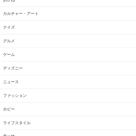
カルチャー・アート
クイズ
グルメ
ゲーム
ディズニー
ニュース
ファッション
ホビー
ライフスタイル