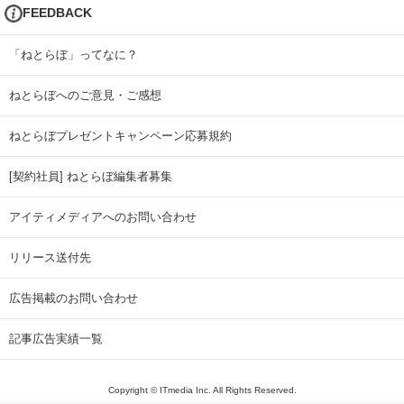
FEEDBACK
「ねとらぼ」ってなに？
ねとらぼへのご意見・ご感想
ねとらぼプレゼントキャンペーン応募規約
[契約社員] ねとらぼ編集者募集
アイティメディアへのお問い合わせ
リリース送付先
広告掲載のお問い合わせ
記事広告実績一覧
Copyright © ITmedia Inc. All Rights Reserved.