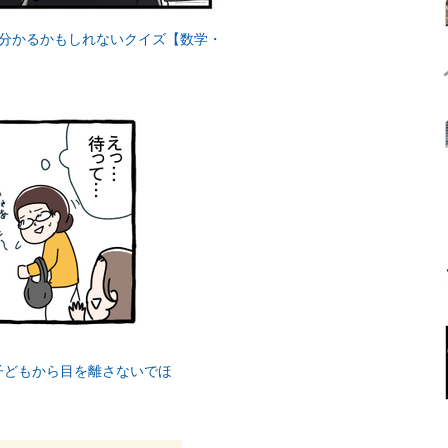
で分かるかもしれないクイズ【数学・
子どもから目を離さないでほ