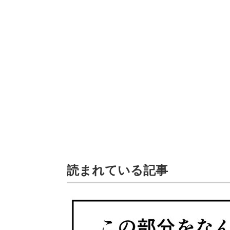
読まれている記事