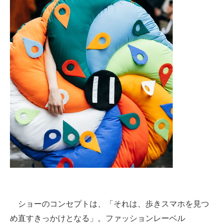
ショーのコンセプトは、「それは、歩きスマホを見つ
め直すきっかけとなる」。ファッションレーベル