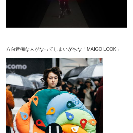
方向音痴な人がなってしまいがちな「MAIGO LOOK」