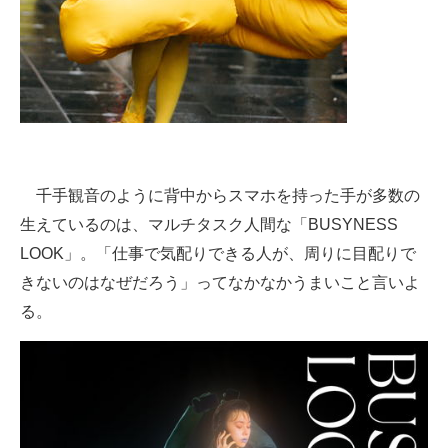
千手観音のように背中からスマホを持った手が多数の
生えているのは、マルチタスク人間な「BUSYNESS
LOOK」。「仕事で気配りできる人が、周りに目配りで
きないのはなぜだろう」ってなかなかうまいこと言いよ
る。