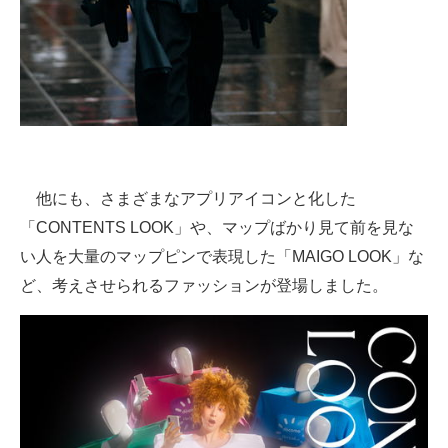
他にも、さまざまなアプリアイコンと化した
「CONTENTS LOOK」や、マップばかり見て前を見な
い人を大量のマップピンで表現した「MAIGO LOOK」な
ど、考えさせられるファッションが登場しました。