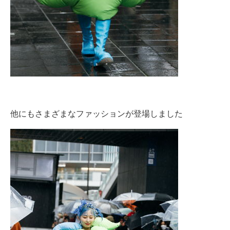
他にもさまざまなファッションが登場しました