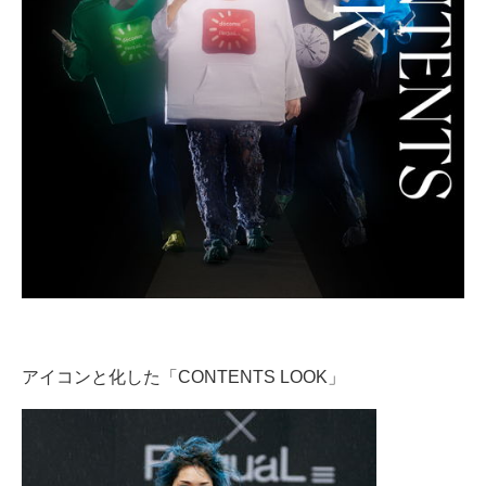
アイコンと化した「CONTENTS LOOK」