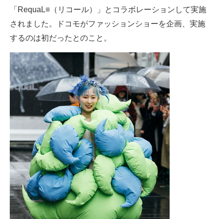
「RequaL≡（リコール）」とコラボレーションして実施
されました。ドコモがファッションショーを企画、実施
するのは初だったとのこと。