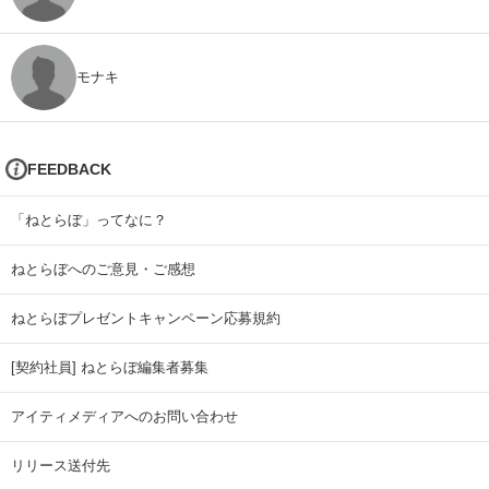
モナキ
FEEDBACK
「ねとらぼ」ってなに？
ねとらぼへのご意見・ご感想
ねとらぼプレゼントキャンペーン応募規約
[契約社員] ねとらぼ編集者募集
アイティメディアへのお問い合わせ
リリース送付先