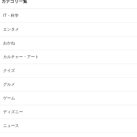
カテゴリ一覧
IT・科学
エンタメ
おかね
カルチャー・アート
クイズ
グルメ
ゲーム
ディズニー
ニュース