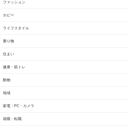
ファッション
ホビー
ライフスタイル
乗り物
住まい
健康・筋トレ
動物
地域
家電・PC・カメラ
就職・転職