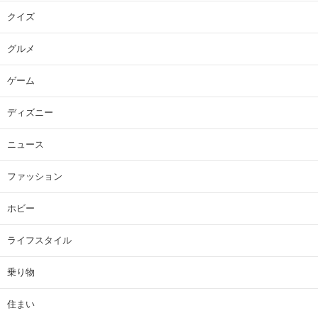
クイズ
グルメ
ゲーム
ディズニー
ニュース
ファッション
ホビー
ライフスタイル
乗り物
住まい