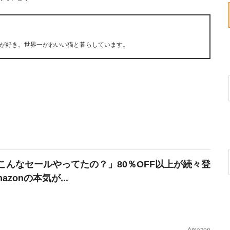
が好き。世界一かわいい猫と暮らしています。
こんなセールやってたの？」80％OFF以上が続々登
azonの本気が...