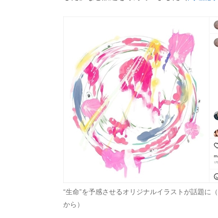
“生命”を予感させるオリジナルイラストが話題に
から）