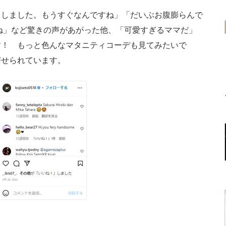
しました。もうすぐなんですね」「だいぶお腹膨らんで
ね」など驚きの声があがった他、「可愛すぎるママだ」
す！ もっと色んなマタニティコーデも見てみたいで
寄せられています。