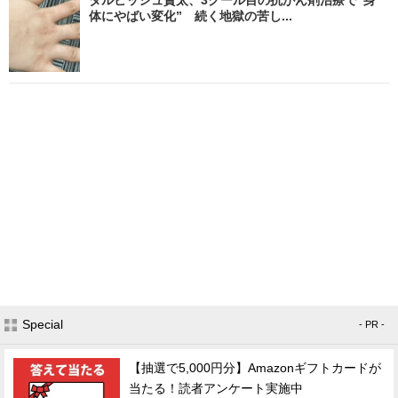
体にやばい変化” 続く地獄の苦し...
Special
- PR -
【抽選で5,000円分】Amazonギフトカードが
当たる！読者アンケート実施中