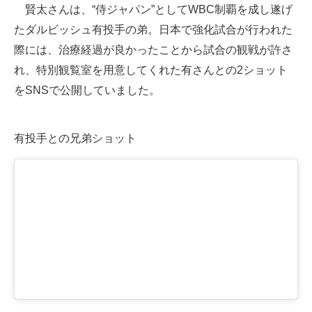
賢太さんは、“侍ジャパン”としてWBC制覇を成し遂げ
たダルビッシュ有投手の弟。日本で強化試合が行われた
際には、治療経過が良かったことから試合の観戦が許さ
れ、特別観覧室を用意してくれた有さんとの2ショット
をSNSで公開していました。
有投手との兄弟ショット