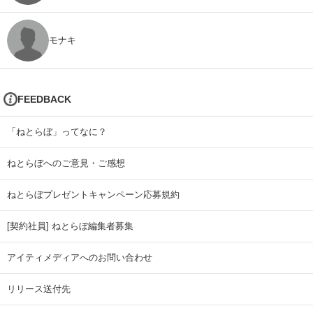
モナキ
FEEDBACK
「ねとらぼ」ってなに？
ねとらぼへのご意見・ご感想
ねとらぼプレゼントキャンペーン応募規約
[契約社員] ねとらぼ編集者募集
アイティメディアへのお問い合わせ
リリース送付先