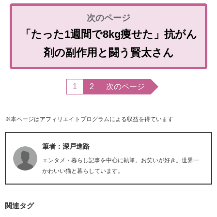
「たった1週間で8kg痩せた」抗がん
剤の副作用と闘う賢太さん
1
2
次のページ
※本ページはアフィリエイトプログラムによる収益を得ています
筆者：深戸進路
エンタメ・暮らし記事を中心に執筆。お笑いが好き。世界一
かわいい猫と暮らしています。
関連タグ