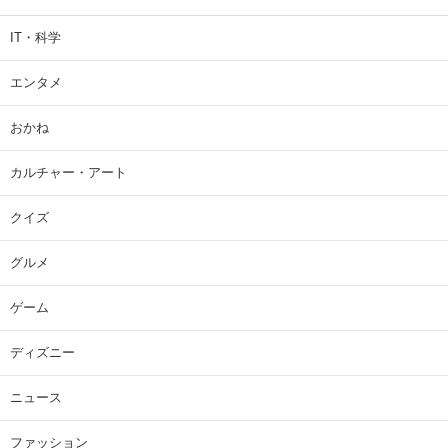
IT・科学
エンタメ
おかね
カルチャー・アート
クイズ
グルメ
ゲーム
ディズニー
ニュース
ファッション