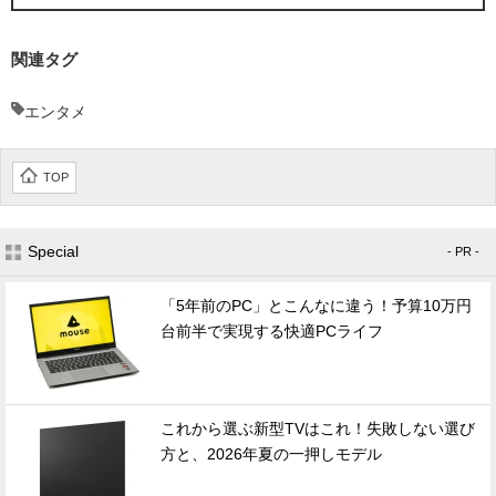
関連タグ
エンタメ
TOP
Special
- PR -
「5年前のPC」とこんなに違う！予算10万円
台前半で実現する快適PCライフ
これから選ぶ新型TVはこれ！失敗しない選び
方と、2026年夏の一押しモデル