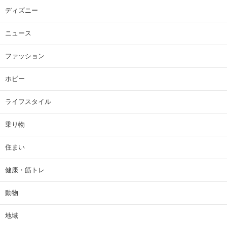
ディズニー
ニュース
ファッション
ホビー
ライフスタイル
乗り物
住まい
健康・筋トレ
動物
地域