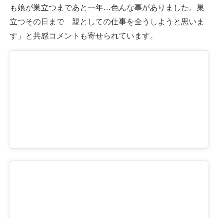
も娘が巣立つまであと一年…色んな事がありました。巣
立つその日まで 親としての仕事を全うしようと思いま
す」と共感コメントも寄せられています。