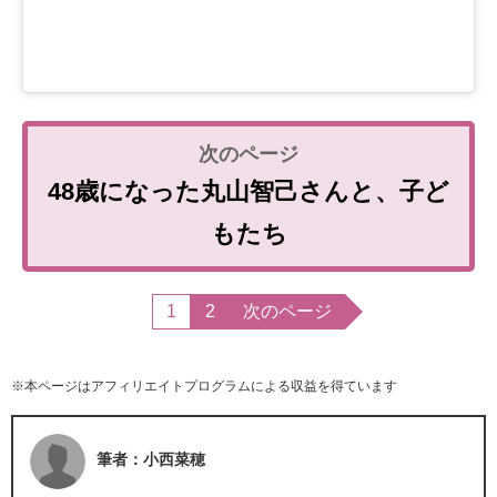
48歳になった丸山智己さんと、子ど
もたち
1
2
次のページ
※本ページはアフィリエイトプログラムによる収益を得ています
筆者：小西菜穂