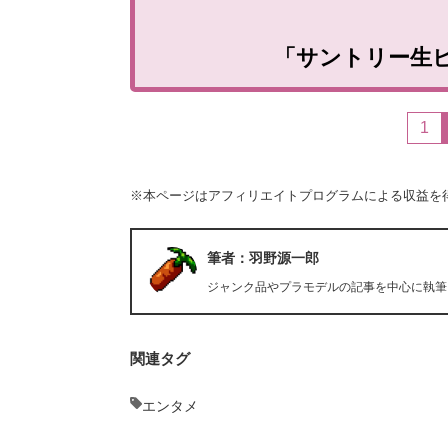
「サントリー生
1
※本ページはアフィリエイトプログラムによる収益を
筆者：羽野源一郎
ジャンク品やプラモデルの記事を中心に執筆
関連タグ
エンタメ