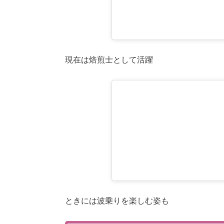
現在は焙煎士として活躍
ときには波乗りを楽しむ姿も