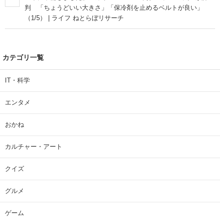
判 「ちょうどいい大きさ」「保冷剤を止めるベルトが良い」
（1/5） | ライフ ねとらぼリサーチ
カテゴリ一覧
IT・科学
エンタメ
おかね
カルチャー・アート
クイズ
グルメ
ゲーム