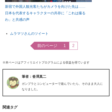
新宿で外国人観光客たちがカメラを向けた先は……
日本を代表するキャラクターの共存に「これは撮る
わ」と共感の声
ムラマツさんのツイート
前のページ
1
2
※本ページはアフィリエイトプログラムによる収益を得ています
筆者：沓澤真二
ガンプラとコンピューターで遊んでいたら、そのまま大人に
なりました。
関連タグ