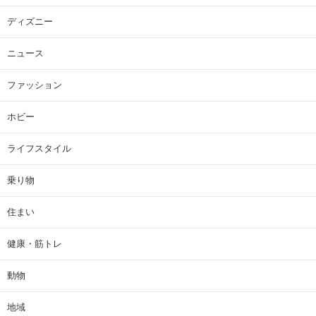
ディズニー
ニュース
ファッション
ホビー
ライフスタイル
乗り物
住まい
健康・筋トレ
動物
地域