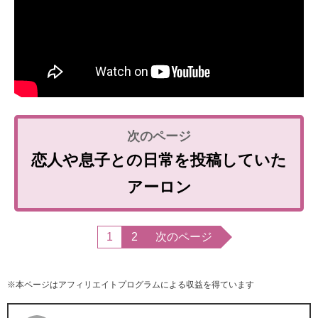
恋人や息子との日常を投稿していた
アーロン
1
2
次のページ
※本ページはアフィリエイトプログラムによる収益を得ています