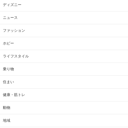
ディズニー
ニュース
ファッション
ホビー
ライフスタイル
乗り物
住まい
健康・筋トレ
動物
地域