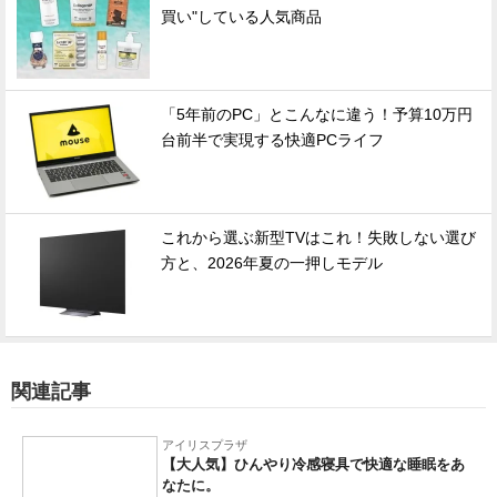
買い"している人気商品
「5年前のPC」とこんなに違う！予算10万円
台前半で実現する快適PCライフ
これから選ぶ新型TVはこれ！失敗しない選び
方と、2026年夏の一押しモデル
関連記事
アイリスプラザ
【大人気】ひんやり冷感寝具で快適な睡眠をあ
なたに。