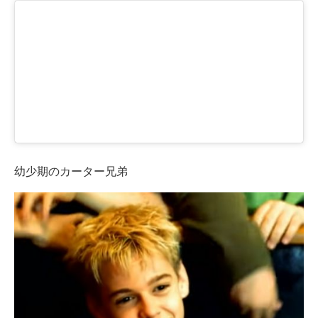
幼少期のカーター兄弟