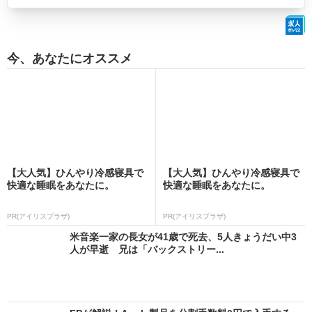
今、あなたにオススメ
【大人気】ひんやり冷感寝具で
【大人気】ひんやり冷感寝具で
快適な睡眠をあなたに。
快適な睡眠をあなたに。
PR(アイリスプラザ)
PR(アイリスプラザ)
米音楽一家の長女が41歳で死去、5人きょうだい中3
人が早逝 兄は「バックストリー...