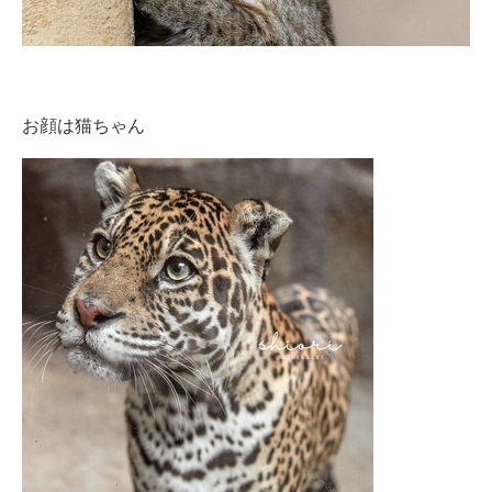
お顔は猫ちゃん