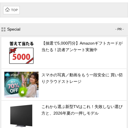
TOP
Special
- PR -
【抽選で5,000円分】Amazonギフトカードが
当たる！読者アンケート実施中
スマホの写真／動画をもう一段安全に 買い切
りクラウドストレージ
これから選ぶ新型TVはこれ！失敗しない選び
方と、2026年夏の一押しモデル