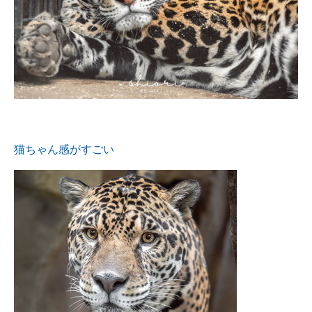
猫ちゃん感がすごい