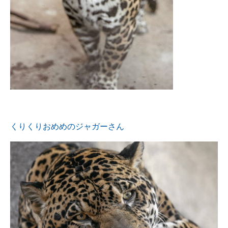
くりくりおめめのジャガーさん