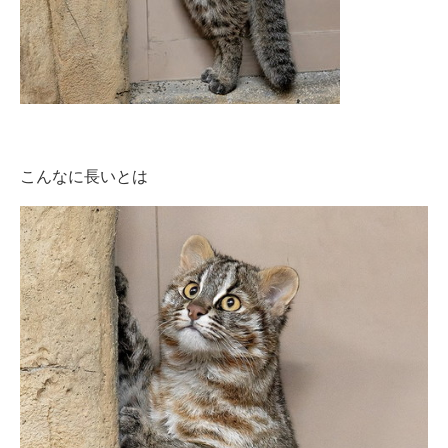
こんなに長いとは