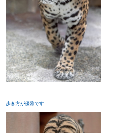
歩き方が優雅です