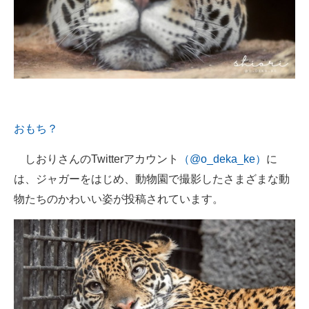
おもち？
しおりさんのTwitterアカウント
（@o_deka_ke）
に
は、ジャガーをはじめ、動物園で撮影したさまざまな動
物たちのかわいい姿が投稿されています。