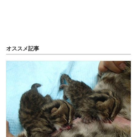
オススメ記事