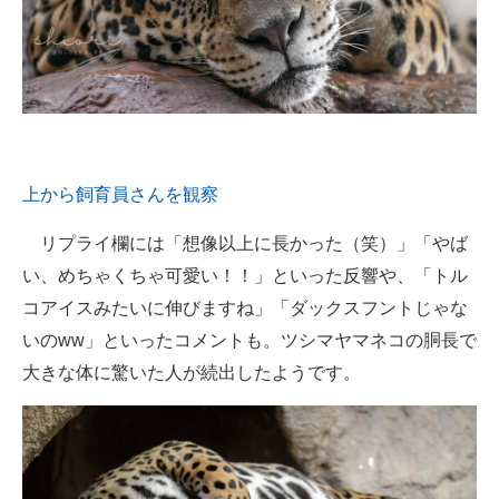
上から飼育員さんを観察
リプライ欄には「想像以上に長かった（笑）」「やば
い、めちゃくちゃ可愛い！！」といった反響や、「トル
コアイスみたいに伸びますね」「ダックスフントじゃな
いのww」といったコメントも。ツシマヤマネコの胴長で
大きな体に驚いた人が続出したようです。