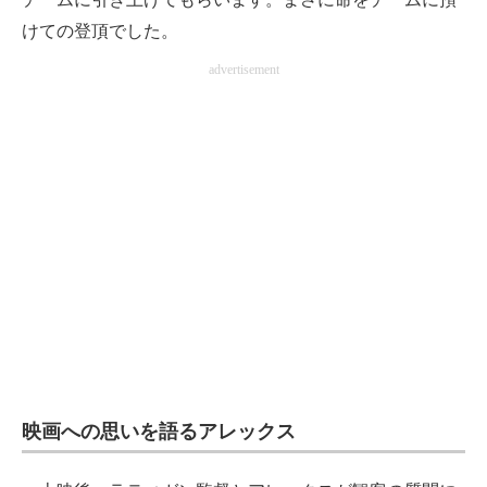
けての登頂でした。
advertisement
映画への思いを語るアレックス