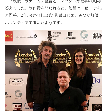
上映後、ラティガン監督とアレックスが観客の質問に
答えました。制作費を問われると、監督は「ゼロです」
と即答。2年かけて仕上げた監督はじめ、みなが無償、
ボランティアで働いたようです。