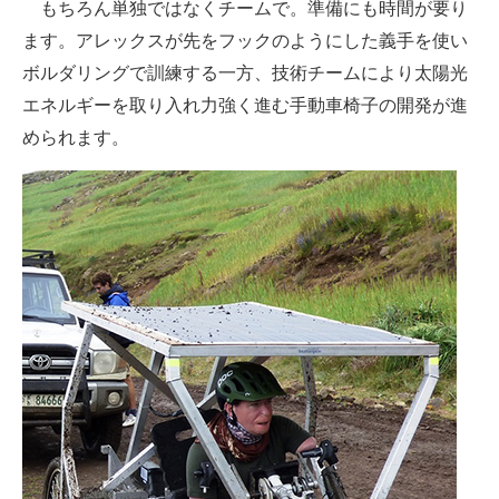
もちろん単独ではなくチームで。準備にも時間が要り
ます。アレックスが先をフックのようにした義手を使い
ボルダリングで訓練する一方、技術チームにより太陽光
エネルギーを取り入れ力強く進む手動車椅子の開発が進
められます。