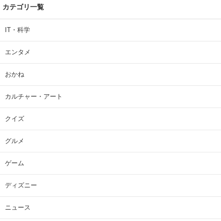
カテゴリ一覧
IT・科学
エンタメ
おかね
カルチャー・アート
クイズ
グルメ
ゲーム
ディズニー
ニュース