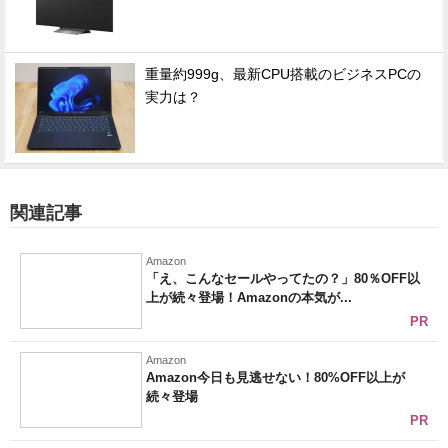
重量約999g、最新CPU搭載のビジネスPCの
実力は？
関連記事
Amazon
「え、こんなセールやってたの？」80％OFF以
上が続々登場！Amazonの本気が...
PR
Amazon
Amazon今日も見逃せない！80%OFF以上が
続々登場
PR