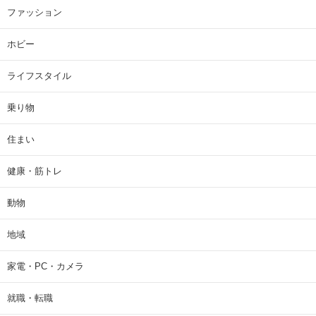
ファッション
ホビー
ライフスタイル
乗り物
住まい
健康・筋トレ
動物
地域
家電・PC・カメラ
就職・転職