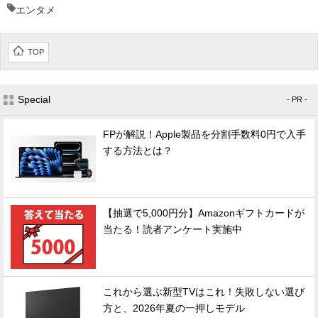
エンタメ
TOP
Special
- PR -
FPが解説！Apple製品を分割手数料0円で入手
する方法とは？
【抽選で5,000円分】Amazonギフトカードが
当たる！読者アンケート実施中
これから選ぶ新型TVはこれ！失敗しない選び
方と、2026年夏の一押しモデル