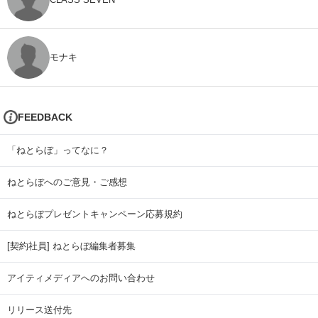
モナキ
FEEDBACK
「ねとらぼ」ってなに？
ねとらぼへのご意見・ご感想
ねとらぼプレゼントキャンペーン応募規約
[契約社員] ねとらぼ編集者募集
アイティメディアへのお問い合わせ
リリース送付先