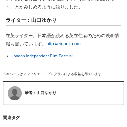
す」とかみしめるように語りました。
ライター：山口ゆかり
在英ライター。日本語が読める英在住者のための映画情
報も書いています。
http://eigauk.com
London Independent Film Festival
※本ページはアフィリエイトプログラムによる収益を得ています
筆者：山口ゆかり
関連タグ