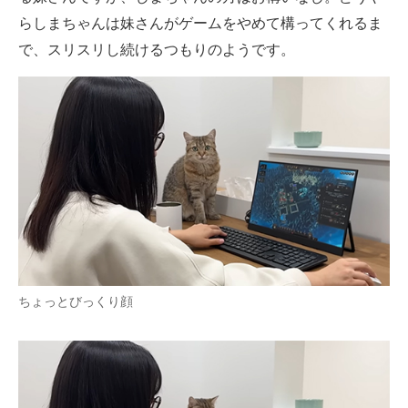
らしまちゃんは妹さんがゲームをやめて構ってくれるま
で、スリスリし続けるつもりのようです。
ちょっとびっくり顔