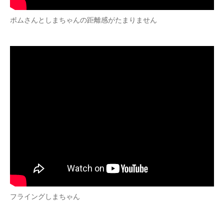
ポムさんとしまちゃんの距離感がたまりません
フライングしまちゃん