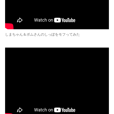
しまちゃん＆ポムさんのしっぽをモフってみた