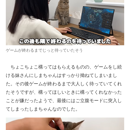
ゲームが終わるまでじっと待っていたそう
ちょこちょこ構ってはもらえるものの、ゲームをし続
ける妹さんにしまちゃんはすっかり拗ねてしまいまし
た。その後ゲームが終わるまで大人しく待っていてくれ
たそうですが、構ってほしいときに構ってくれなかった
ことが嫌だったようで、最後にはご立腹モードに突入し
てしまったしまちゃんなのでした。