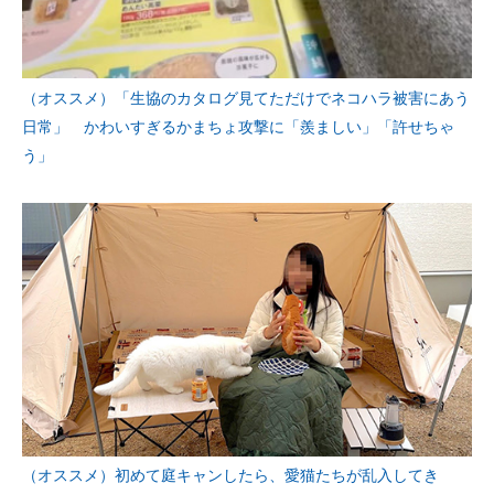
（オススメ）「生協のカタログ見てただけでネコハラ被害にあう
日常」 かわいすぎるかまちょ攻撃に「羨ましい」「許せちゃ
う」
（オススメ）初めて庭キャンしたら、愛猫たちが乱入してき