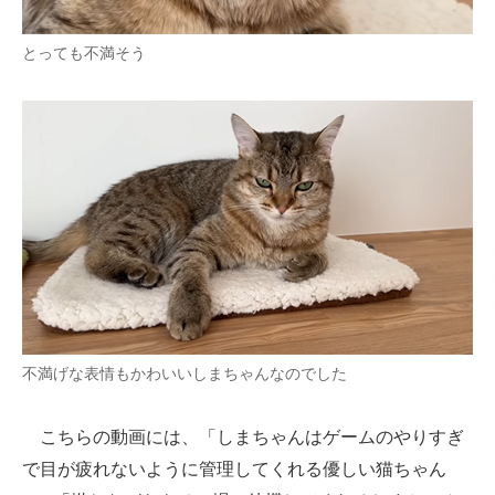
とっても不満そう
不満げな表情もかわいいしまちゃんなのでした
こちらの動画には、「しまちゃんはゲームのやりすぎ
で目が疲れないように管理してくれる優しい猫ちゃん