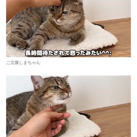
ご立腹しまちゃん