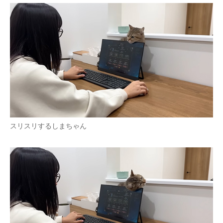
スリスリするしまちゃん