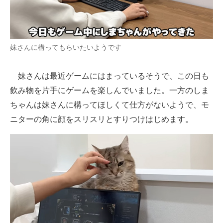
妹さんに構ってもらいたいようです
妹さんは最近ゲームにはまっているそうで、この日も
飲み物を片手にゲームを楽しんでいました。一方のしま
ちゃんは妹さんに構ってほしくて仕方がないようで、モ
ニターの角に顔をスリスリとすりつけはじめます。