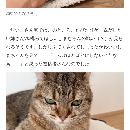
満更でもなさそう
飼い主さん宅ではこのところ、たびたびゲームがした
い妹さんvs.構ってほしいしまちゃんの戦い（？）が見ら
れるそうです。しかしふてくされてしまったかわいいし
まちゃんを見て、「ゲームはほどほどにしないとだな
ぁ……」と思った投稿者さんなのでした。