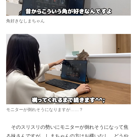
角好きなしまちゃん
モニターが倒れそうになりますが……？
そのスリスリの勢いにモニターが倒れそうになって焦
る妹さんですが、しまちゃんの方はお構いなし。どうや