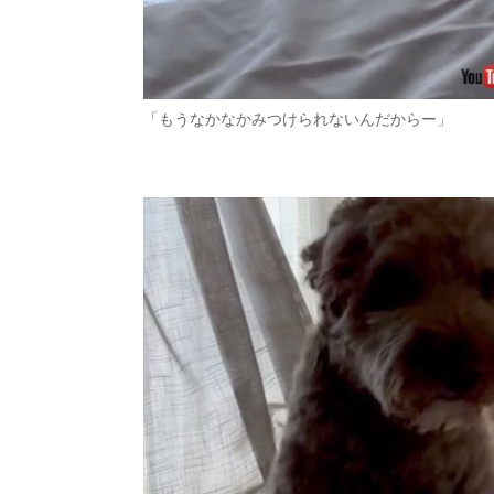
「もうなかなかみつけられないんだからー」