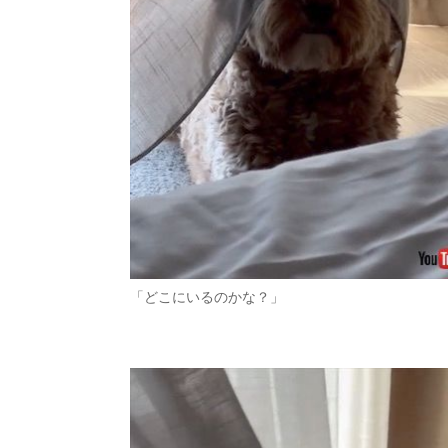
「どこにいるのかな？」