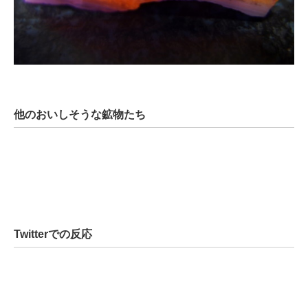
他のおいしそうな鉱物たち
Twitterでの反応