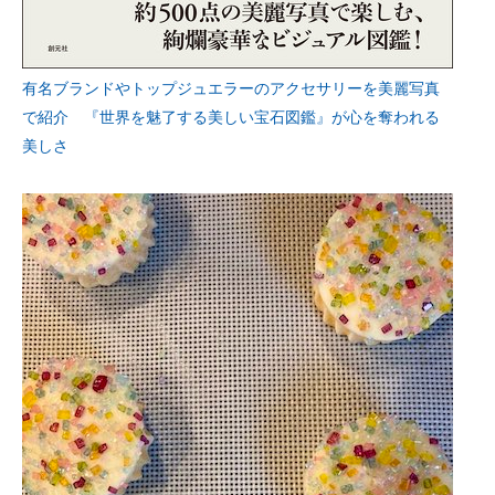
有名ブランドやトップジュエラーのアクセサリーを美麗写真
で紹介 『世界を魅了する美しい宝石図鑑』が心を奪われる
美しさ