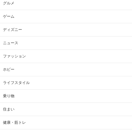
グルメ
ゲーム
ディズニー
ニュース
ファッション
ホビー
ライフスタイル
乗り物
住まい
健康・筋トレ