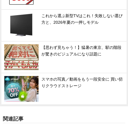
これから選ぶ新型TVはこれ！失敗しない選び
方と、2026年夏の一押しモデル
【思わず見ちゃう！】猛暑の東京、駅の階段
が驚きのビジュアルになり話題に
スマホの写真／動画をもう一段安全に 買い切
りクラウドストレージ
関連記事