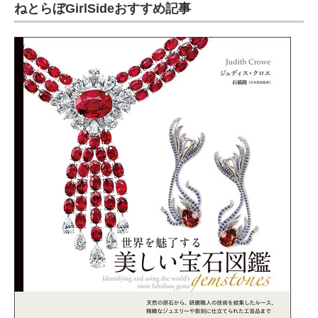
ねとらぼGirlSideおすすめ記事