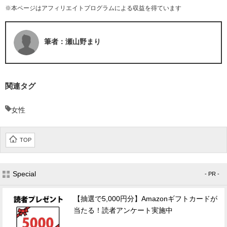
※本ページはアフィリエイトプログラムによる収益を得ています
筆者：瀬山野まり
関連タグ
女性
TOP
Special
- PR -
【抽選で5,000円分】Amazonギフトカードが
当たる！読者アンケート実施中