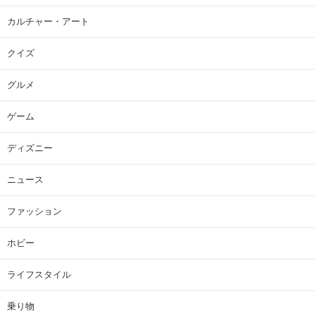
カルチャー・アート
クイズ
グルメ
ゲーム
ディズニー
ニュース
ファッション
ホビー
ライフスタイル
乗り物