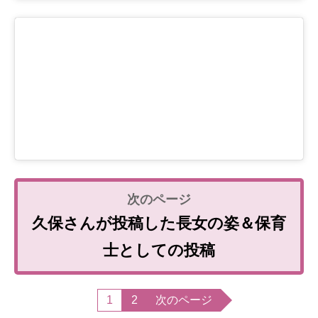
久保さんが投稿した長女の姿＆保育
士としての投稿
1
2
次のページ