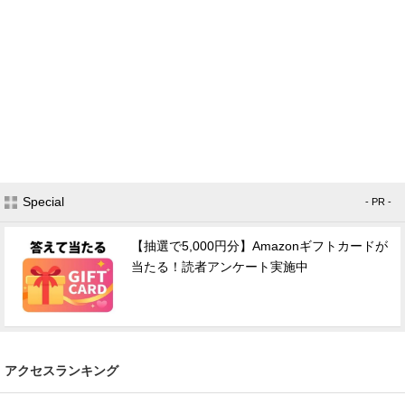
Special
- PR -
【抽選で5,000円分】Amazonギフトカードが
当たる！読者アンケート実施中
アクセスランキング