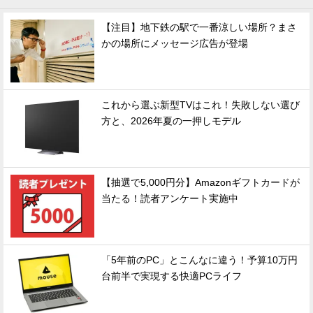
【注目】地下鉄の駅で一番涼しい場所？まさ
かの場所にメッセージ広告が登場
これから選ぶ新型TVはこれ！失敗しない選び
方と、2026年夏の一押しモデル
【抽選で5,000円分】Amazonギフトカードが
当たる！読者アンケート実施中
「5年前のPC」とこんなに違う！予算10万円
台前半で実現する快適PCライフ