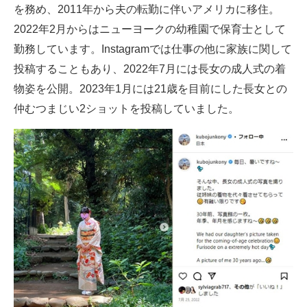
を務め、2011年から夫の転勤に伴いアメリカに移住。
2022年2月からはニューヨークの幼稚園で保育士として
勤務しています。Instagramでは仕事の他に家族に関して
投稿することもあり、2022年7月には長女の成人式の着
物姿を公開。2023年1月には21歳を目前にした長女との
仲むつまじい2ショットを投稿していました。