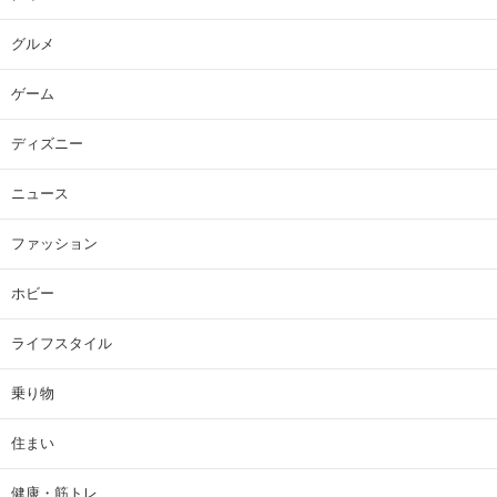
グルメ
ゲーム
ディズニー
ニュース
ファッション
ホビー
ライフスタイル
乗り物
住まい
健康・筋トレ