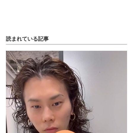
読まれている記事