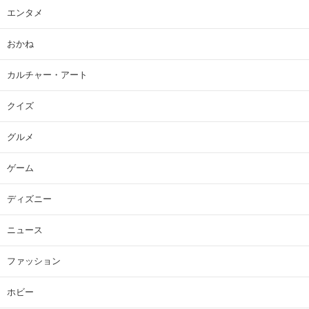
エンタメ
おかね
カルチャー・アート
クイズ
グルメ
ゲーム
ディズニー
ニュース
ファッション
ホビー