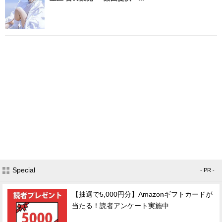
Special
- PR -
【抽選で5,000円分】Amazonギフトカードが
当たる！読者アンケート実施中