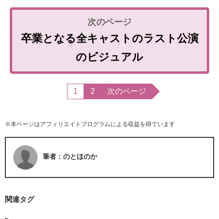
卒業となる全キャストのラスト公演
のビジュアル
1
2
次のページ
※本ページはアフィリエイトプログラムによる収益を得ています
筆者：のとほのか
関連タグ