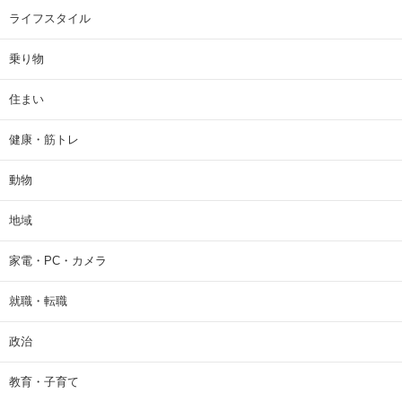
ライフスタイル
乗り物
住まい
健康・筋トレ
動物
地域
家電・PC・カメラ
就職・転職
政治
教育・子育て