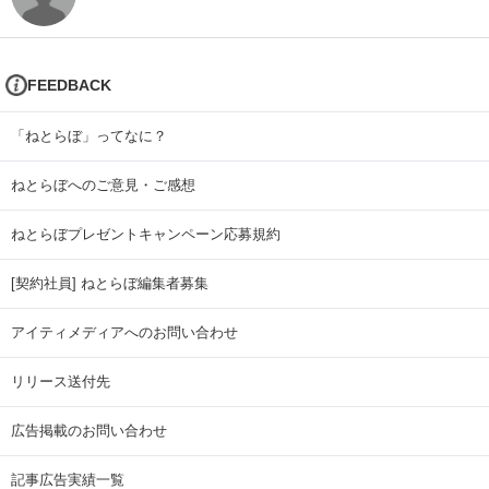
FEEDBACK
「ねとらぼ」ってなに？
ねとらぼへのご意見・ご感想
ねとらぼプレゼントキャンペーン応募規約
[契約社員] ねとらぼ編集者募集
アイティメディアへのお問い合わせ
リリース送付先
広告掲載のお問い合わせ
記事広告実績一覧