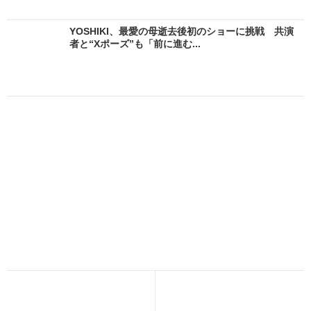
YOSHIKI、最愛の母逝去後初のショーに挑戦 共演
者と“Xポーズ”も「前に進む...