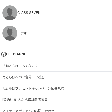
CLASS SEVEN
モナキ
FEEDBACK
「ねとらぼ」ってなに？
ねとらぼへのご意見・ご感想
ねとらぼプレゼントキャンペーン応募規約
[契約社員] ねとらぼ編集者募集
アイティメディアへのお問い合わせ