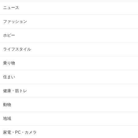
ニュース
ファッション
ホビー
ライフスタイル
乗り物
住まい
健康・筋トレ
動物
地域
家電・PC・カメラ