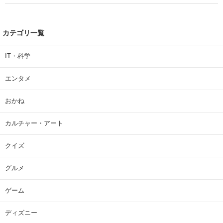
カテゴリ一覧
IT・科学
エンタメ
おかね
カルチャー・アート
クイズ
グルメ
ゲーム
ディズニー