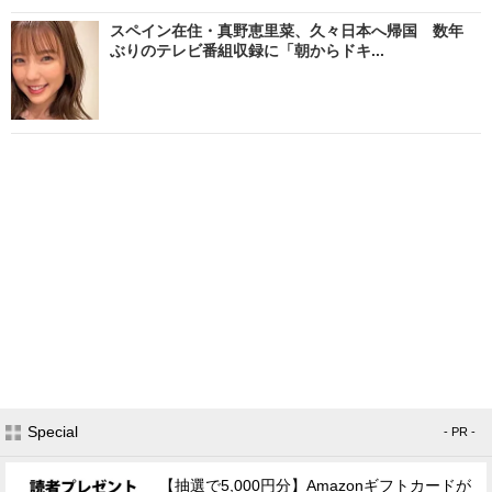
スペイン在住・真野恵里菜、久々日本へ帰国 数年
ぶりのテレビ番組収録に「朝からドキ...
Special
- PR -
【抽選で5,000円分】Amazonギフトカードが