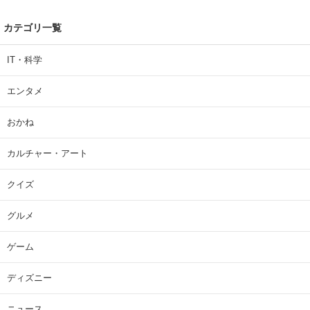
カテゴリ一覧
IT・科学
エンタメ
おかね
カルチャー・アート
クイズ
グルメ
ゲーム
ディズニー
ニュース