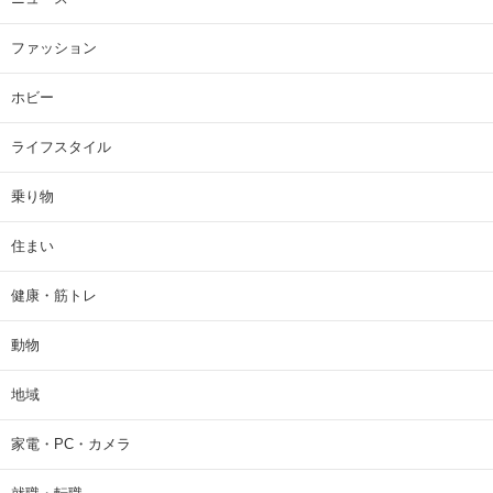
ファッション
ホビー
ライフスタイル
乗り物
住まい
健康・筋トレ
動物
地域
家電・PC・カメラ