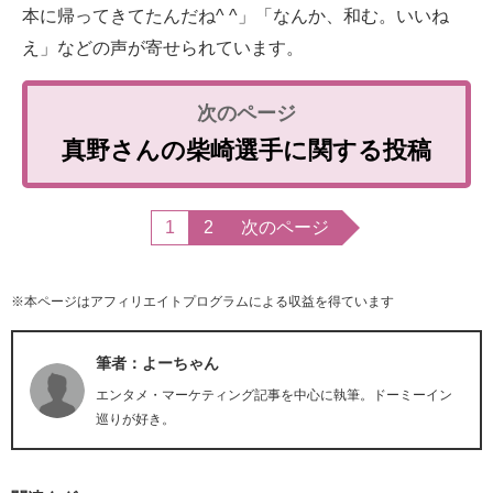
本に帰ってきてたんだね^ ^」「なんか、和む。いいね
え」などの声が寄せられています。
真野さんの柴崎選手に関する投稿
1
2
次のページ
※本ページはアフィリエイトプログラムによる収益を得ています
筆者：よーちゃん
エンタメ・マーケティング記事を中心に執筆。ドーミーイン
巡りが好き。