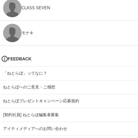
CLASS SEVEN
モナキ
FEEDBACK
「ねとらぼ」ってなに？
ねとらぼへのご意見・ご感想
ねとらぼプレゼントキャンペーン応募規約
[契約社員] ねとらぼ編集者募集
アイティメディアへのお問い合わせ