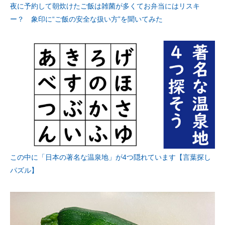
夜に予約して朝炊けたご飯は雑菌が多くてお弁当にはリスキ
ー？ 象印に“ご飯の安全な扱い方”を聞いてみた
この中に「日本の著名な温泉地」が4つ隠れています【言葉探し
パズル】