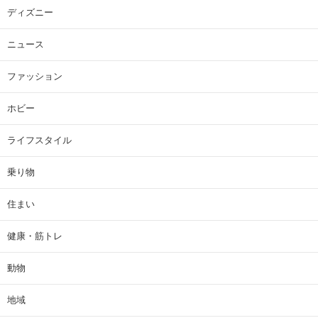
ディズニー
ニュース
ファッション
ホビー
ライフスタイル
乗り物
住まい
健康・筋トレ
動物
地域