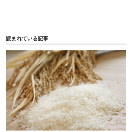
読まれている記事