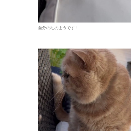
自分の毛のようです！