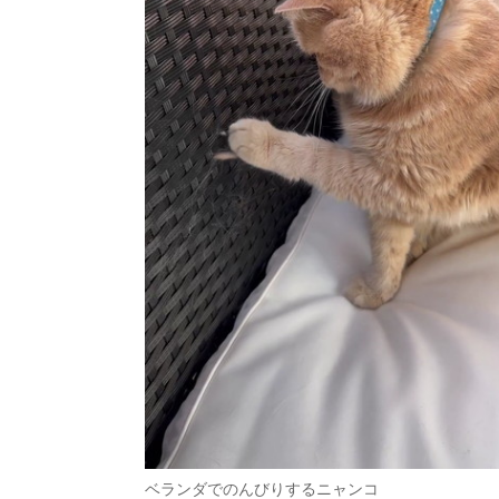
ベランダでのんびりするニャンコ