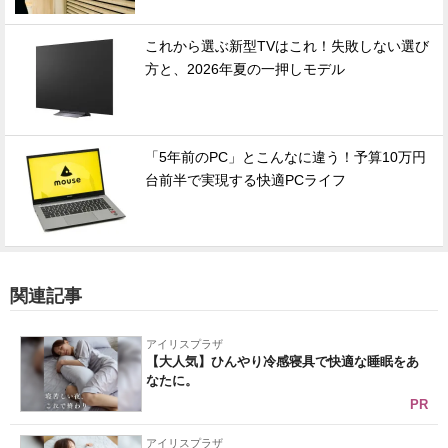
これから選ぶ新型TVはこれ！失敗しない選び
方と、2026年夏の一押しモデル
「5年前のPC」とこんなに違う！予算10万円
台前半で実現する快適PCライフ
関連記事
アイリスプラザ
【大人気】ひんやり冷感寝具で快適な睡眠をあ
なたに。
PR
アイリスプラザ