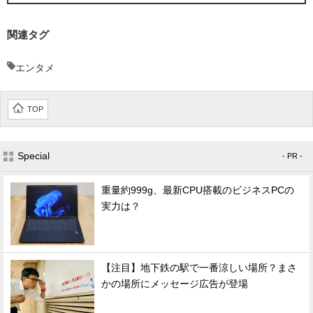
関連タグ
エンタメ
TOP
Special
- PR -
重量約999g、最新CPU搭載のビジネスPCの
実力は？
【注目】地下鉄の駅で一番涼しい場所？まさ
かの場所にメッセージ広告が登場