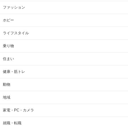
ファッション
ホビー
ライフスタイル
乗り物
住まい
健康・筋トレ
動物
地域
家電・PC・カメラ
就職・転職