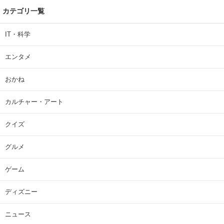
カテゴリ一覧
IT・科学
エンタメ
おかね
カルチャー・アート
クイズ
グルメ
ゲーム
ディズニー
ニュース