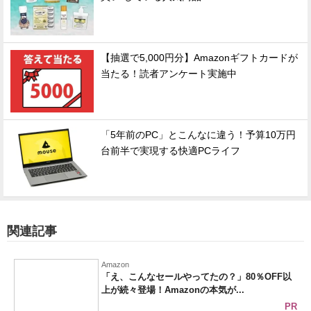
【抽選で5,000円分】Amazonギフトカードが
当たる！読者アンケート実施中
「5年前のPC」とこんなに違う！予算10万円
台前半で実現する快適PCライフ
関連記事
Amazon
「え、こんなセールやってたの？」80％OFF以
上が続々登場！Amazonの本気が...
PR