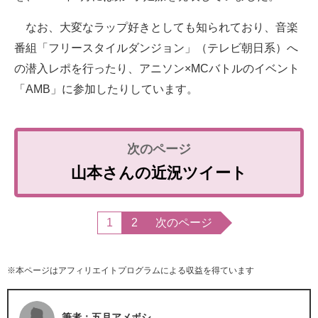
なお、大変なラップ好きとしても知られており、音楽
番組「フリースタイルダンジョン」（テレビ朝日系）へ
の潜入レポを行ったり、アニソン×MCバトルのイベント
「AMB」に参加したりしています。
山本さんの近況ツイート
1
2
次のページ
※本ページはアフィリエイトプログラムによる収益を得ています
筆者：五月アメボシ