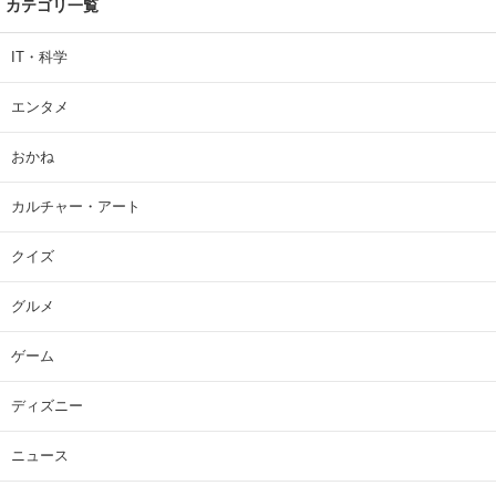
カテゴリ一覧
IT・科学
エンタメ
おかね
カルチャー・アート
クイズ
グルメ
ゲーム
ディズニー
ニュース