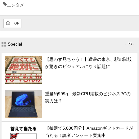
エンタメ
TOP
Special
- PR -
【思わず見ちゃう！】猛暑の東京、駅の階段
が驚きのビジュアルになり話題に
重量約999g、最新CPU搭載のビジネスPCの
実力は？
【抽選で5,000円分】Amazonギフトカードが
当たる！読者アンケート実施中