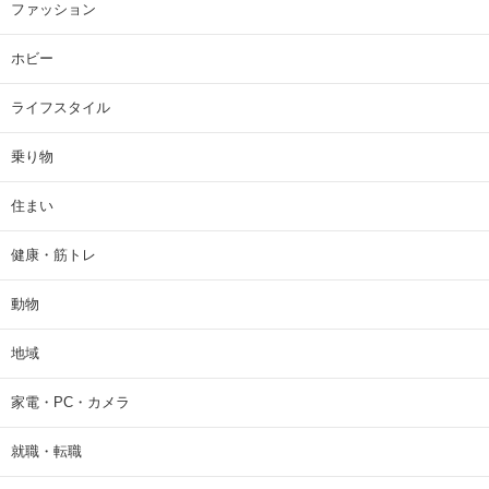
ファッション
ホビー
ライフスタイル
乗り物
住まい
健康・筋トレ
動物
地域
家電・PC・カメラ
就職・転職