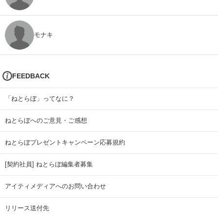
モナキ
FEEDBACK
「ねとらぼ」ってなに？
ねとらぼへのご意見・ご感想
ねとらぼプレゼントキャンペーン応募規約
[契約社員] ねとらぼ編集者募集
アイティメディアへのお問い合わせ
リリース送付先