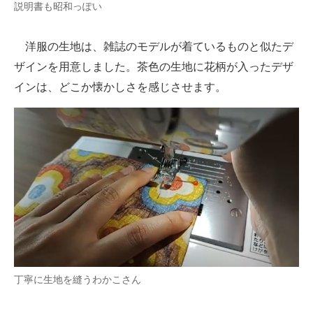
説明書も昭和っぽい
洋服の生地は、雑誌のモデルが着ているものと似たデ
ザインを用意しました。茶色の生地に花柄が入ったデザ
インは、どこか懐かしさを感じさせます。
丁寧に生地を縫うわかこさん