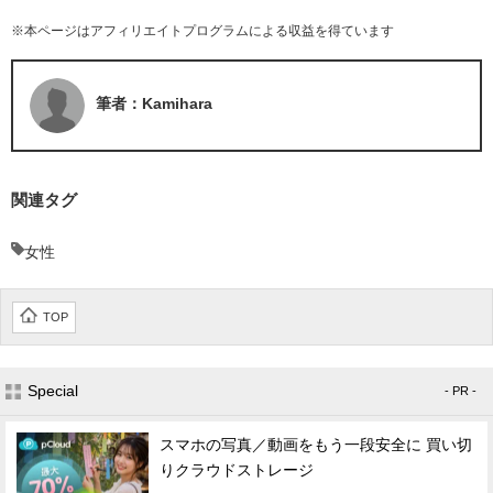
※本ページはアフィリエイトプログラムによる収益を得ています
筆者：Kamihara
関連タグ
女性
TOP
Special
- PR -
スマホの写真／動画をもう一段安全に 買い切
りクラウドストレージ