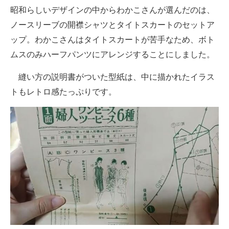
昭和らしいデザインの中からわかこさんが選んだのは、
ノースリーブの開襟シャツとタイトスカートのセットア
ップ。わかこさんはタイトスカートが苦手なため、ボト
ムスのみハーフパンツにアレンジすることにしました。
縫い方の説明書がついた型紙は、中に描かれたイラス
トもレトロ感たっぷりです。