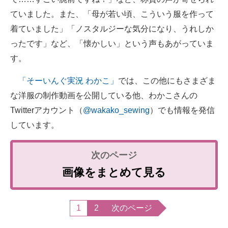
ていました。また、「母が若い頃、こういう服を作って
着ていました」「ノスタルジーな気分になり、うれしか
ったです」など、「懐かしい」という声もあがっていま
す。
「そーいんぐ実況 わかこ」
では、この他にもさまざま
な洋服の制作動画を公開している他、わかこさんの
Twitterアカウント（
@wakako_sewing
）でも情報を発信
しています。
画像をまとめて見る
1
2
次のページ