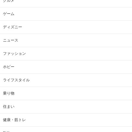
グルメ
ゲーム
ディズニー
ニュース
ファッション
ホビー
ライフスタイル
乗り物
住まい
健康・筋トレ