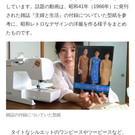
しています。話題の動画は、昭和41年（1966年）に発刊
された雑誌『主婦と生活』の付録についていた型紙を参
考に、昭和レトロなデザインの洋服を作る様子をまとめ
たものです。
雑誌の付録についていた型紙
タイトなシルエットのワンピースやツーピースなど、