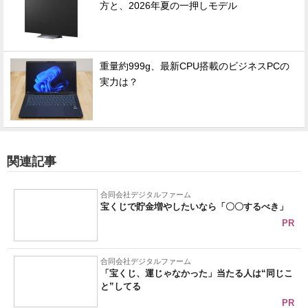
方と、2026年夏の一押しモデル
重量約999g、最新CPU搭載のビジネスPCの
実力は？
関連記事
合同会社デジタルファーム
宝くじで貯金増やしたいなら「〇〇するべき」
PR
合同会社デジタルファーム
「宝くじ、運じゃなかった」当たる人は“同じこ
と”してる
PR