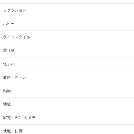
ファッション
ホビー
ライフスタイル
乗り物
住まい
健康・筋トレ
動物
地域
家電・PC・カメラ
就職・転職