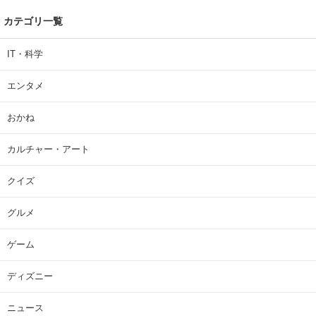
カテゴリ一覧
IT・科学
エンタメ
おかね
カルチャー・アート
クイズ
グルメ
ゲーム
ディズニー
ニュース