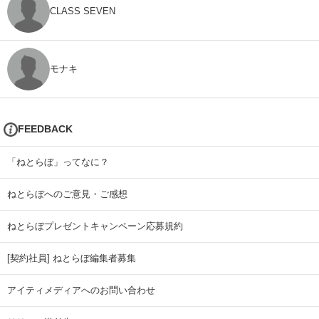
CLASS SEVEN
モナキ
FEEDBACK
「ねとらぼ」ってなに？
ねとらぼへのご意見・ご感想
ねとらぼプレゼントキャンペーン応募規約
[契約社員] ねとらぼ編集者募集
アイティメディアへのお問い合わせ