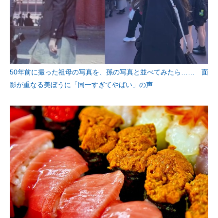
50年前に撮った祖母の写真を、孫の写真と並べてみたら…… 面
影が重なる美ぼうに「同一すぎてやばい」の声