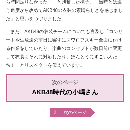
ら時間足りなかった！」と興奮した様子。「当時とは違
う角度から改めてAKB48の衣装の素晴らしさを感じまし
た」と思いをつづりました。
また、AKB48の衣装チームについても言及し「コンサ
ートや生放送の前日に寝ずにスワロフスキー全面に付け
る作業をしていたり、楽曲のコンセプトが数日前に変更
して衣装もそれに対応したり、ほんとうにすごい人た
ち！」とリスペクトを伝えています。
AKB48時代の小嶋さん
1
2
次のページ