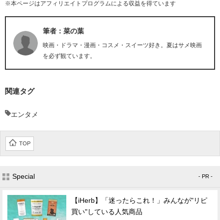
※本ページはアフィリエイトプログラムによる収益を得ています
筆者：菜の葉
映画・ドラマ・漫画・コスメ・スイーツ好き。夏はサメ映画
を必ず観ています。
関連タグ
エンタメ
TOP
Special
- PR -
【iHerb】「迷ったらこれ！」みんなが"リピ
買い"している人気商品