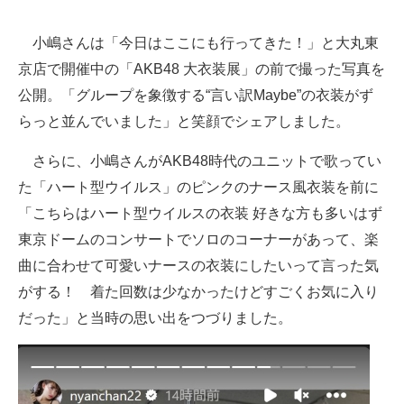
小嶋さんは「今日はここにも行ってきた！」と大丸東
京店で開催中の「AKB48 大衣装展」の前で撮った写真を
公開。「グループを象徴する“言い訳Maybe”の衣装がず
らっと並んでいました」と笑顔でシェアしました。
さらに、小嶋さんがAKB48時代のユニットで歌ってい
た「ハート型ウイルス」のピンクのナース風衣装を前に
「こちらはハート型ウイルスの衣装 好きな方も多いはず
東京ドームのコンサートでソロのコーナーがあって、楽
曲に合わせて可愛いナースの衣装にしたいって言った気
がする！ 着た回数は少なかったけどすごくお気に入り
だった」と当時の思い出をつづりました。