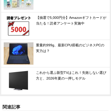
【抽選で5,000円分】Amazonギフトカードが
当たる！読者アンケート実施中
重量約999g、最新CPU搭載のビジネスPCの
実力は？
これから選ぶ新型TVはこれ！失敗しない選び
方と、2026年夏の一押しモデル
関連記事