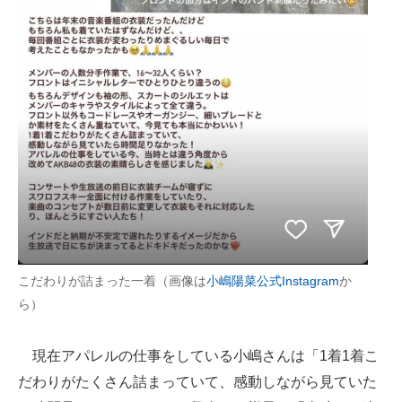
こだわりが詰まった一着（画像は
小嶋陽菜公式Instagram
か
ら）
現在アパレルの仕事をしている小嶋さんは「1着1着こ
だわりがたくさん詰まっていて、感動しながら見ていた