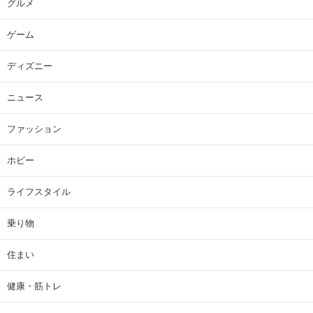
グルメ
ゲーム
ディズニー
ニュース
ファッション
ホビー
ライフスタイル
乗り物
住まい
健康・筋トレ