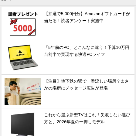
【抽選で5,000円分】Amazonギフトカードが
当たる！読者アンケート実施中
「5年前のPC」とこんなに違う！予算10万円
台前半で実現する快適PCライフ
【注目】地下鉄の駅で一番涼しい場所？まさ
かの場所にメッセージ広告が登場
これから選ぶ新型TVはこれ！失敗しない選び
方と、2026年夏の一押しモデル