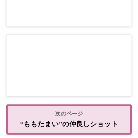
“ももたまい”の仲良しショット