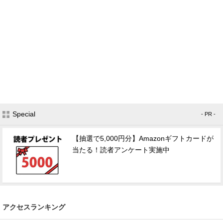
Special
- PR -
【抽選で5,000円分】Amazonギフトカードが
当たる！読者アンケート実施中
アクセスランキング