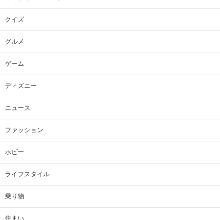
クイズ
グルメ
ゲーム
ディズニー
ニュース
ファッション
ホビー
ライフスタイル
乗り物
住まい