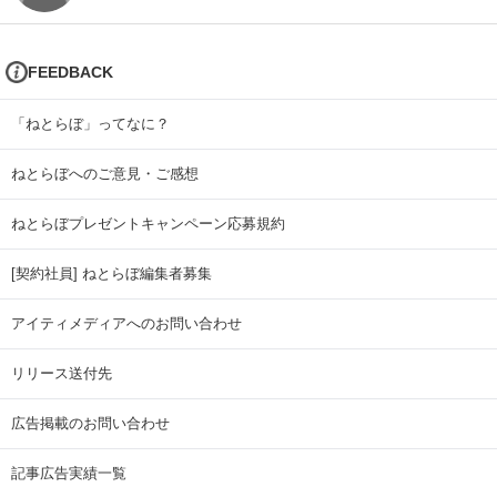
FEEDBACK
「ねとらぼ」ってなに？
ねとらぼへのご意見・ご感想
ねとらぼプレゼントキャンペーン応募規約
[契約社員] ねとらぼ編集者募集
アイティメディアへのお問い合わせ
リリース送付先
広告掲載のお問い合わせ
記事広告実績一覧