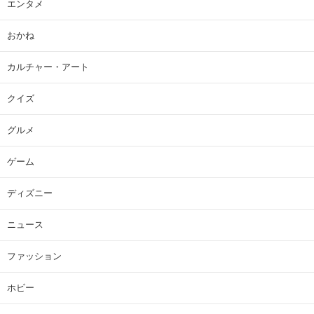
エンタメ
おかね
カルチャー・アート
クイズ
グルメ
ゲーム
ディズニー
ニュース
ファッション
ホビー