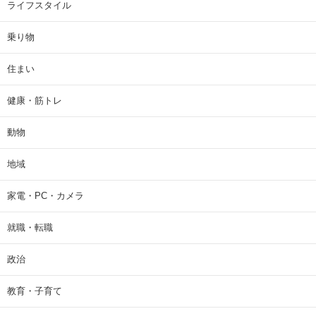
ライフスタイル
乗り物
住まい
健康・筋トレ
動物
地域
家電・PC・カメラ
就職・転職
政治
教育・子育て