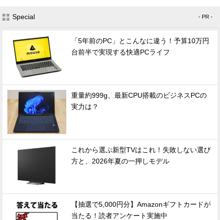
Special
- PR -
「5年前のPC」とこんなに違う！予算10万円
台前半で実現する快適PCライフ
重量約999g、最新CPU搭載のビジネスPCの
実力は？
これから選ぶ新型TVはこれ！失敗しない選び
方と、2026年夏の一押しモデル
【抽選で5,000円分】Amazonギフトカードが
当たる！読者アンケート実施中