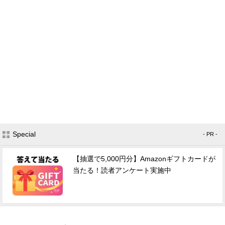
Special
- PR -
【抽選で5,000円分】Amazonギフトカードが
当たる！読者アンケート実施中