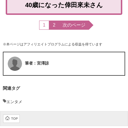
40歳になった倖田來未さん
1
2
次のページ
※本ページはアフィリエイトプログラムによる収益を得ています
筆者：宮澤諒
関連タグ
エンタメ
TOP