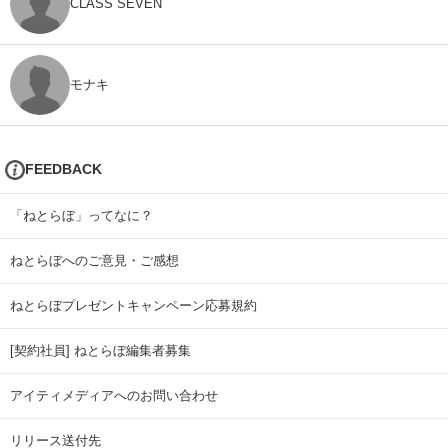
CLASS SEVEN
モナキ
FEEDBACK
「ねとらぼ」ってなに？
ねとらぼへのご意見・ご感想
ねとらぼプレゼントキャンペーン応募規約
[契約社員] ねとらぼ編集者募集
アイティメディアへのお問い合わせ
リリース送付先