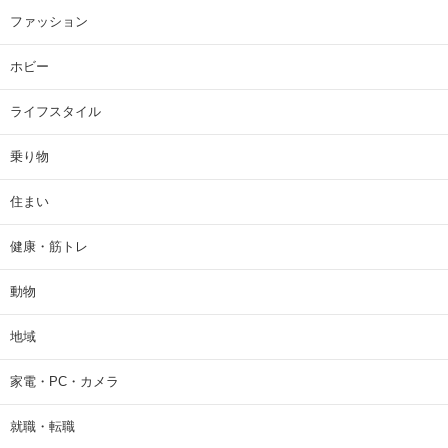
ファッション
ホビー
ライフスタイル
乗り物
住まい
健康・筋トレ
動物
地域
家電・PC・カメラ
就職・転職