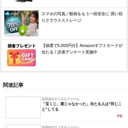
スマホの写真／動画をもう一段安全に 買い切
りクラウドストレージ
【抽選で5,000円分】Amazonギフトカードが
当たる！読者アンケート実施中
関連記事
合同会社デジタルファーム
「宝くじ、運じゃなかった」当たる人は“同じこ
と”してる
PR
合同会社デジタルファーム