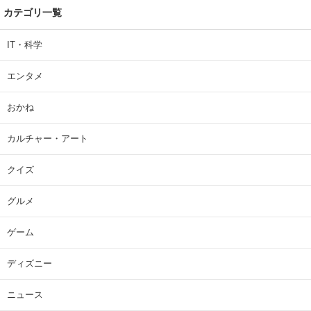
カテゴリ一覧
IT・科学
エンタメ
おかね
カルチャー・アート
クイズ
グルメ
ゲーム
ディズニー
ニュース