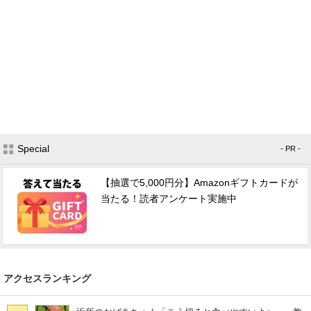
Special
- PR -
【抽選で5,000円分】Amazonギフトカードが
当たる！読者アンケート実施中
アクセスランキング