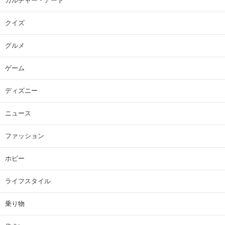
カルチャー・アート
クイズ
グルメ
ゲーム
ディズニー
ニュース
ファッション
ホビー
ライフスタイル
乗り物