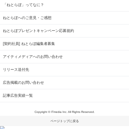
「ねとらぼ」ってなに？
ねとらぼへのご意見・ご感想
ねとらぼプレゼントキャンペーン応募規約
[契約社員] ねとらぼ編集者募集
アイティメディアへのお問い合わせ
リリース送付先
広告掲載のお問い合わせ
記事広告実績一覧
Copyright © ITmedia Inc. All Rights Reserved.
ページトップに戻る