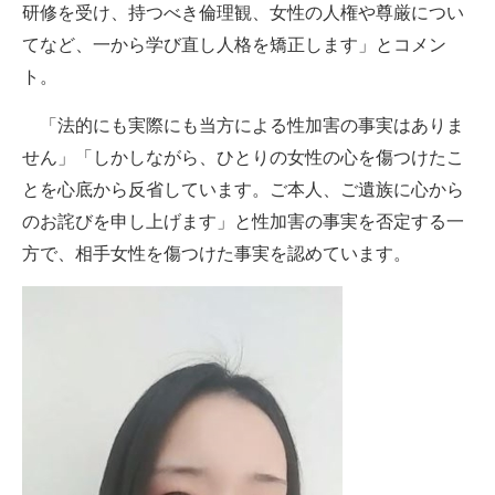
研修を受け、持つべき倫理観、女性の人権や尊厳につい
てなど、一から学び直し人格を矯正します」とコメン
ト。
「法的にも実際にも当方による性加害の事実はありま
せん」「しかしながら、ひとりの女性の心を傷つけたこ
とを心底から反省しています。ご本人、ご遺族に心から
のお詫びを申し上げます」と性加害の事実を否定する一
方で、相手女性を傷つけた事実を認めています。