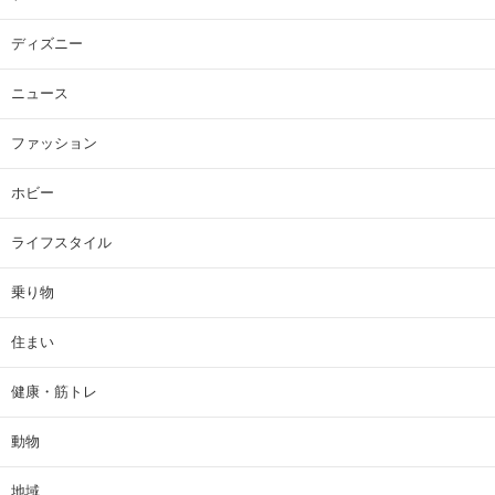
ディズニー
ニュース
ファッション
ホビー
ライフスタイル
乗り物
住まい
健康・筋トレ
動物
地域