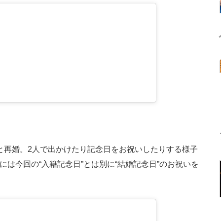
んと再婚。2人で出かけたり記念日をお祝いしたりする様子
には今回の“入籍記念日”とは別に“結婚記念日”のお祝いを