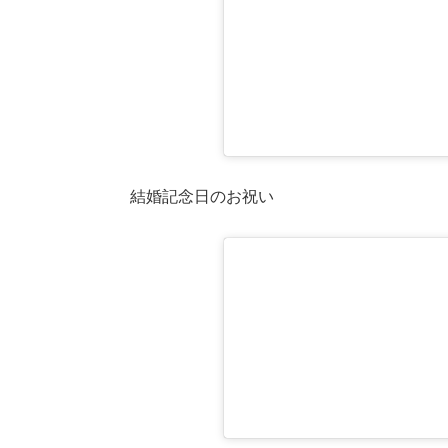
結婚記念日のお祝い