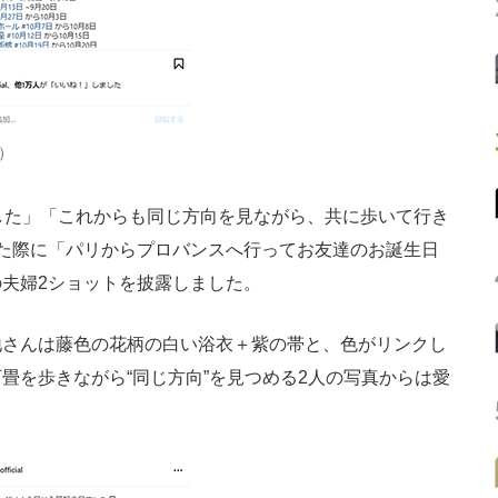
）
した」「これからも同じ方向を見ながら、共に歩いて行き
た際に「パリからプロバンスへ行ってお友達のお誕生日
夫婦2ショットを披露しました。
さんは藤色の花柄の白い浴衣＋紫の帯と、色がリンクし
畳を歩きながら“同じ方向”を見つめる2人の写真からは愛