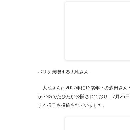
パリを満喫する大地さん
大地さんは2007年に12歳年下の森田さ
がSNSでたびたび公開されており、7月26日
する様子も投稿されていました。