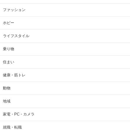
ファッション
ホビー
ライフスタイル
乗り物
住まい
健康・筋トレ
動物
地域
家電・PC・カメラ
就職・転職