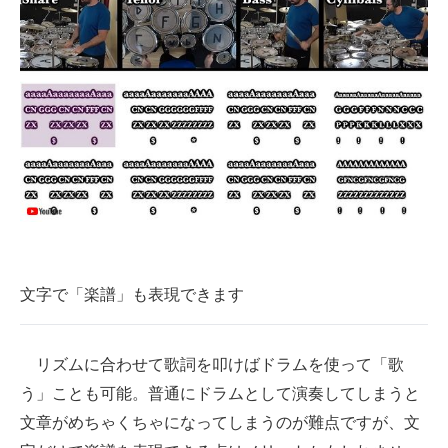
文字で「楽譜」も表現できます
リズムに合わせて歌詞を叩けばドラムを使って「歌
う」ことも可能。普通にドラムとして演奏してしまうと
文章がめちゃくちゃになってしまうのが難点ですが、文