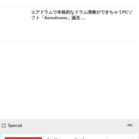
エアドラムで本格的なドラム演奏ができちゃうPCソ
フト「Aerodrums」誕生 ...
Special
- PR -