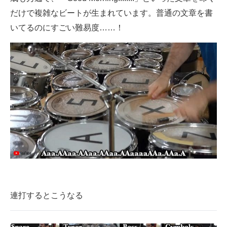
だけで複雑なビートが生まれています。普通の文章を書
いてるのにすごい難易度……！
連打するとこうなる