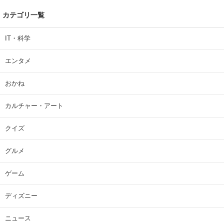
カテゴリ一覧
IT・科学
エンタメ
おかね
カルチャー・アート
クイズ
グルメ
ゲーム
ディズニー
ニュース