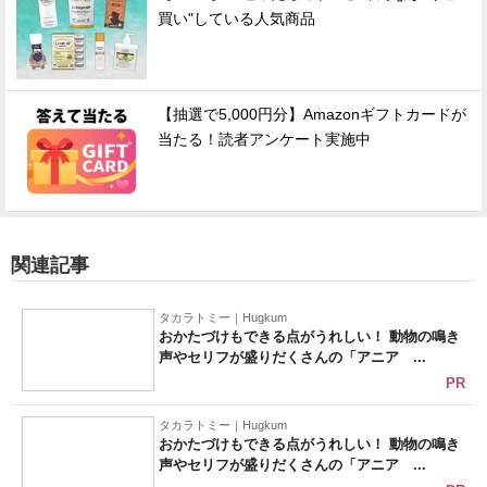
買い"している人気商品
【抽選で5,000円分】Amazonギフトカードが
当たる！読者アンケート実施中
関連記事
タカラトミー｜Hugkum
おかたづけもできる点がうれしい！ 動物の鳴き
声やセリフが盛りだくさんの「アニア ...
PR
タカラトミー｜Hugkum
おかたづけもできる点がうれしい！ 動物の鳴き
声やセリフが盛りだくさんの「アニア ...