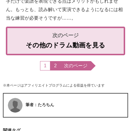
字だけで楽譜を表現できる点はメリットかもしれませ
ん。もっとも、読み解いて実演できるようになるには相
当な練習が必要そうですが……。
その他のドラム動画を見る
1
2
次のページ
※本ページはアフィリエイトプログラムによる収益を得ています
筆者：たろちん
関連タグ