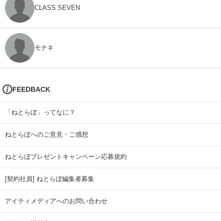
CLASS SEVEN
モナキ
FEEDBACK
「ねとらぼ」ってなに？
ねとらぼへのご意見・ご感想
ねとらぼプレゼントキャンペーン応募規約
[契約社員] ねとらぼ編集者募集
アイティメディアへのお問い合わせ