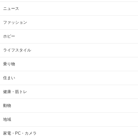
ニュース
ファッション
ホビー
ライフスタイル
乗り物
住まい
健康・筋トレ
動物
地域
家電・PC・カメラ