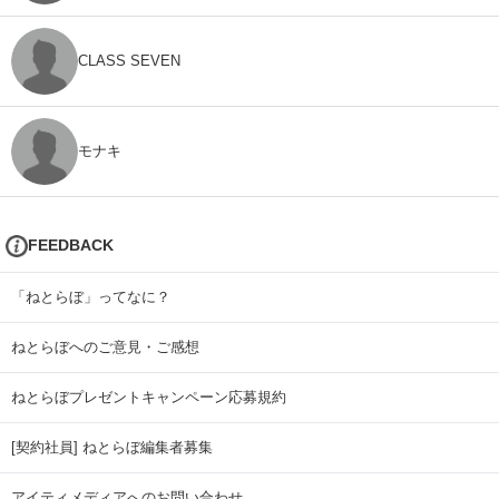
CLASS SEVEN
モナキ
FEEDBACK
「ねとらぼ」ってなに？
ねとらぼへのご意見・ご感想
ねとらぼプレゼントキャンペーン応募規約
[契約社員] ねとらぼ編集者募集
アイティメディアへのお問い合わせ