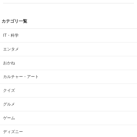
| 大学 ねとらぼリサーチ
カテゴリ一覧
IT・科学
エンタメ
おかね
カルチャー・アート
クイズ
グルメ
ゲーム
ディズニー