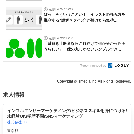
公開 2024/03/20
はっ、そういうことか！ イラストの読み方を
推測する“謎解きクイズ”が解けたら気持...
公開 2023/08/12
「謎解き上級者ならこれだけで何か分かっちゃ
うらしい」 緑の丸しかないシンプルすぎ...
Recommended by
Copyright © ITmedia Inc. All Rights Reserved.
求人情報
インフルエンサーマーケティング/ビジネススキルを身につける/
未経験OK/学歴不問/SNSマーケティング
株式会社FFU
東京都