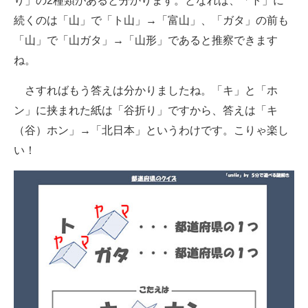
り」の2種類があると分かります。となれば、「ト」に
続くのは「山」で「ト山」→「富山」、「ガタ」の前も
「山」で「山ガタ」→「山形」であると推察できます
ね。
さすればもう答えは分かりましたね。「キ」と「ホ
ン」に挟まれた紙は「谷折り」ですから、答えは「キ
（谷）ホン」→「北日本」というわけです。こりゃ楽し
い！